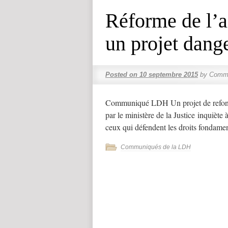
Réforme de l’ai
un projet dang
Posted on
10 septembre 2015
by
Comme
Communiqué LDH Un projet de refonte
par le ministère de la Justice inquiète à
ceux qui défendent les droits fondamen
Communiqués de la LDH