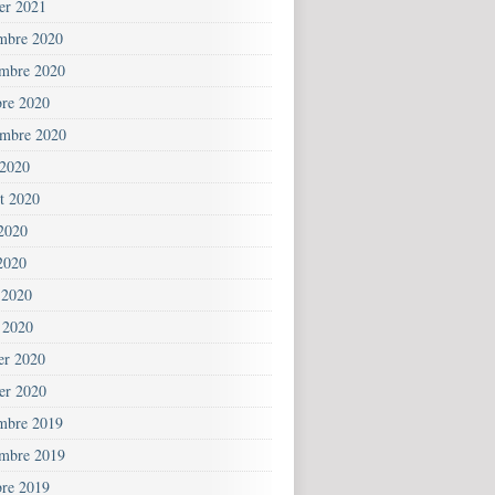
ier 2021
mbre 2020
mbre 2020
bre 2020
embre 2020
 2020
et 2020
 2020
2020
 2020
 2020
ier 2020
ier 2020
mbre 2019
mbre 2019
bre 2019