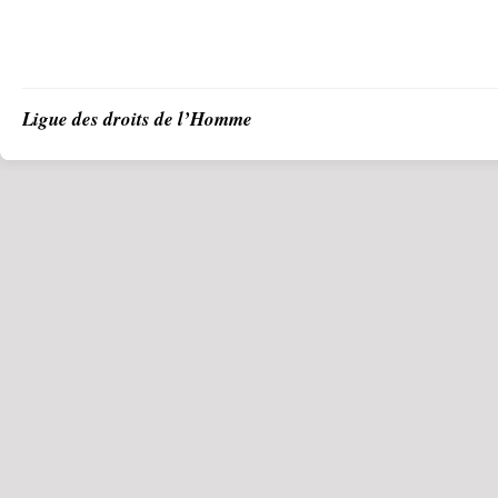
Ligue des droits de l’Homme