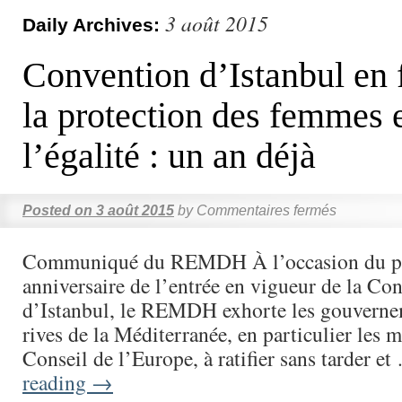
3 août 2015
Daily Archives:
Convention d’Istanbul en 
la protection des femmes 
l’égalité : un an déjà
Posted on
3 août 2015
by
Commentaires fermés
Communiqué du REMDH À l’occasion du p
anniversaire de l’entrée en vigueur de la Co
d’Istanbul, le REMDH exhorte les gouverne
rives de la Méditerranée, en particulier les
Conseil de l’Europe, à ratifier sans tarder e
reading
→