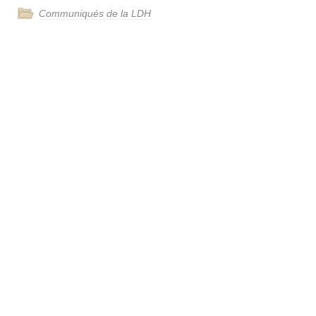
Communiqués de la LDH