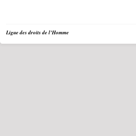
Ligue des droits de l’Homme