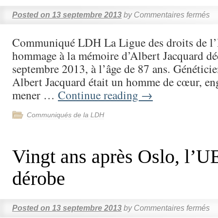
Posted on
13 septembre 2013
by
Commentaires fermés
Communiqué LDH La Ligue des droits de 
hommage à la mémoire d’Albert Jacquard déc
septembre 2013, à l’âge de 87 ans. Génétici
Albert Jacquard était un homme de cœur, enga
mener …
Continue reading
→
Communiqués de la LDH
Vingt ans après Oslo, l’U
dérobe
Posted on
13 septembre 2013
by
Commentaires fermés