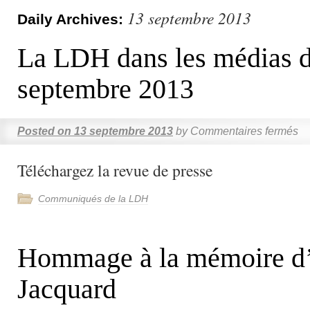
13 septembre 2013
Daily Archives:
La LDH dans les médias d
septembre 2013
Posted on
13 septembre 2013
by
Commentaires fermés
Téléchargez la revue de presse
Communiqués de la LDH
Hommage à la mémoire d’
Jacquard