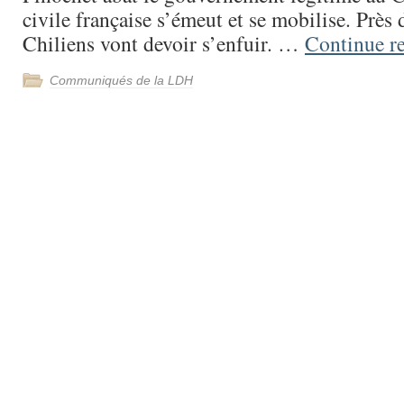
civile française s’émeut et se mobilise. Près
Chiliens vont devoir s’enfuir. …
Continue r
Communiqués de la LDH