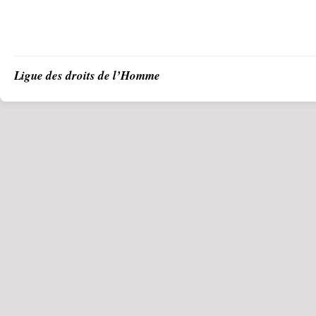
Ligue des droits de l’Homme