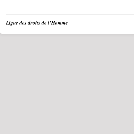
Ligue des droits de l’Homme