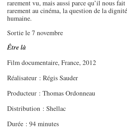
rarement vu, mais aussi parce qu’il nous fait
rarement au cinéma, la question de la dignité
humaine.
Sortie le 7 novembre
Être là
Film documentaire, France, 2012
Réalisateur : Régis Sauder
Producteur : Thomas Ordonneau
Distribution : Shellac
Durée : 94 minutes