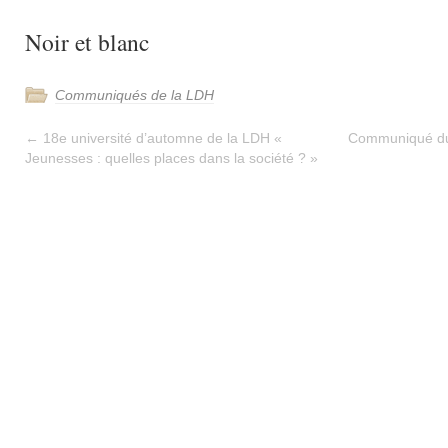
Noir et blanc
Communiqués de la LDH
←
18e université d’automne de la LDH «
Communiqué du 
Jeunesses : quelles places dans la société ? »