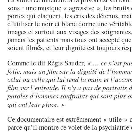
sons : une musique « agressive », les bruits
portes qui claquent, les cris des détenus, mais
d’utiliser le noir et blanc donne une véritab
images et surtout aux visages des soignantes
jamais les patients mais tous ont accepté que 
soient filmés, et leur dignité est toujours res
Comme le dit Régis Sauder,
« … ce n’est pas
folie, mais un film sur la dignité de l’homme
celui ou celle qui lui tend la main et l’acc
film sur l’entraide. Il n’y a pas de portraits d
paroles d’hommes souffrants qui sont plus o
qui ont leur place. »
Ce documentaire est extrêmement « utile » 
parce qu’il montre ce volet de la psychiatrie