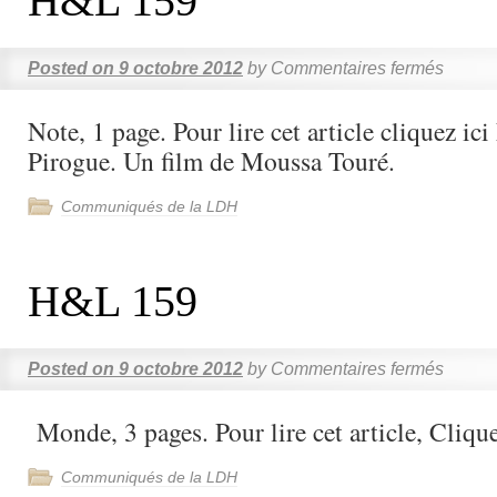
H&L 159
Posted on
9 octobre 2012
by
Commentaires fermés
Note, 1 page. Pour lire cet article cliquez ic
Pirogue. Un film de Moussa Touré.
Communiqués de la LDH
H&L 159
Posted on
9 octobre 2012
by
Commentaires fermés
Monde, 3 pages. Pour lire cet article, Clique
Communiqués de la LDH