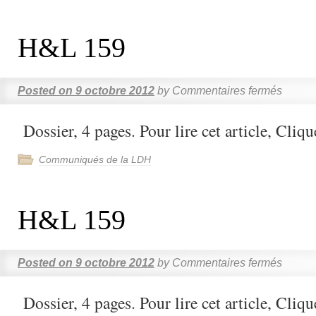
H&L 159
Posted on
9 octobre 2012
by
Commentaires fermés
Dossier, 4 pages. Pour lire cet article, Clique
Communiqués de la LDH
H&L 159
Posted on
9 octobre 2012
by
Commentaires fermés
Dossier, 4 pages. Pour lire cet article, Clique