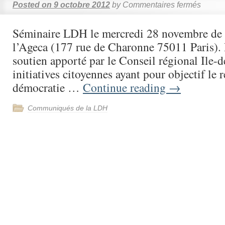
Posted on
9 octobre 2012
by
Commentaires fermés
Séminaire LDH le mercredi 28 novembre de
l’Ageca (177 rue de Charonne 75011 Paris). 
soutien apporté par le Conseil régional Ile-
initiatives citoyennes ayant pour objectif le 
démocratie …
Continue reading
→
Communiqués de la LDH