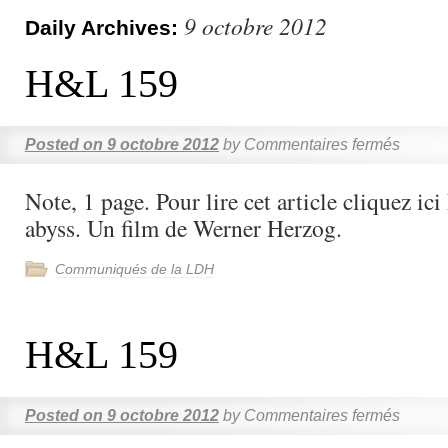
9 octobre 2012
Daily Archives:
H&L 159
Posted on
9 octobre 2012
by
Commentaires fermés
Note, 1 page. Pour lire cet article cliquez ic
abyss. Un film de Werner Herzog.
Communiqués de la LDH
H&L 159
Posted on
9 octobre 2012
by
Commentaires fermés