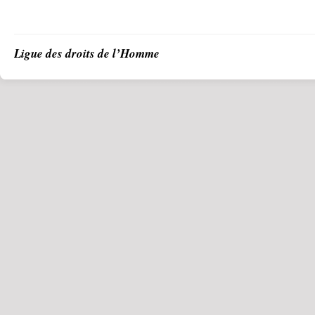
Ligue des droits de l’Homme