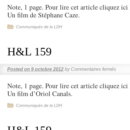
Note, 1 page. Pour lire cet article cliquez i
Un film de Stéphane Caze.
Communiqués de la LDH
H&L 159
Posted on
9 octobre 2012
by
Commentaires fermés
Note, 1 page. Pour lire cet article cliquez i
Un film d’Oriol Canals.
Communiqués de la LDH