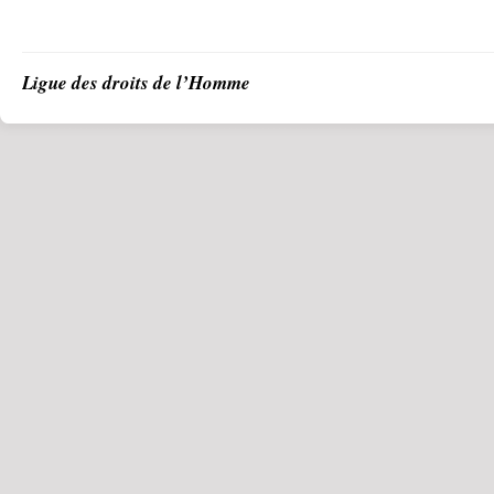
Ligue des droits de l’Homme