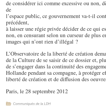
de considérer ici comme excessive ou non, dès
de
l’espace public, ce gouvernement va-t-il con
précédent,
à laisser une régie privée décider de ce qui 
non, en censurant selon un curseur de plus en
images qui n’ont rien d’illégal ?
L’Observatoire de la liberté de création dema
de la Culture de se saisir de ce dossier et, p
de s’engager dans la continuité des engagem
Hollande pendant sa compagne, à protéger ef
liberté de création et de diffusion des oeuvre
Paris, le 28 septembre 2012
Communiqués de la LDH