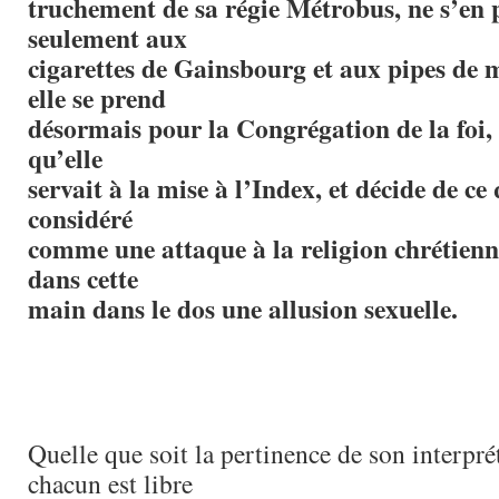
truchement de sa régie Métrobus, ne s’en 
seulement aux
cigarettes de Gainsbourg et aux pipes de 
elle se prend
désormais pour la Congrégation de la foi,
qu’elle
servait à la mise à l’Index, et décide de ce
considéré
comme une attaque à la religion chrétien
dans cette
main dans le dos une allusion sexuelle.
Quelle que soit la pertinence de son interpré
chacun est libre