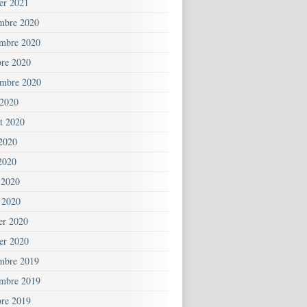
ier 2021
mbre 2020
mbre 2020
bre 2020
embre 2020
 2020
et 2020
 2020
2020
 2020
 2020
ier 2020
ier 2020
mbre 2019
mbre 2019
bre 2019