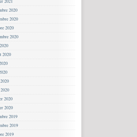
ier 2021
mbre 2020
mbre 2020
bre 2020
embre 2020
 2020
et 2020
 2020
2020
 2020
 2020
ier 2020
ier 2020
mbre 2019
mbre 2019
bre 2019