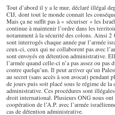
Tout d’abord il y a le mur, déclaré illégal de
CIJ, dont tout le monde connait les conséque
Mais ça ne suffit pas à « sécuriser » les Israé
continue à maintenir l’ordre dans les territoir
notamment à la sécurité des colons. Ainsi 2 
sont interrogés chaque année par l’armée isr
ceux-ci, ceux qui ne collaborent pas avec l’a
sont envoyés en détention administrative. Elle
l’armée quand celle-ci n’a pas assez ou pas 
contre quelqu’un. Il peut arriver qu’un Pales
au secret (sans accès à son avocat) pendant p
de jours puis soit placé sous le régime de la
administrative. Ces procédures sont illégale
droit international. Plusieurs ONG nous ont 
coopération de l’A.P. avec l’armée israélienn
cas de détention administrative.