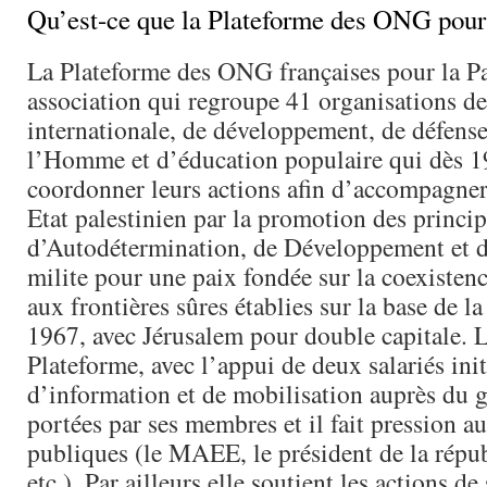
Qu’est-ce que la Plateforme des ONG pour 
La Plateforme des ONG françaises pour la Pa
association qui regroupe 41 organisations de
internationale, de développement, de défense
l’Homme et d’éducation populaire qui dès 1
coordonner leurs actions afin d’accompagner
Etat palestinien par la promotion des princi
d’Autodétermination, de Développement et de
milite pour une paix fondée sur la coexisten
aux frontières sûres établies sur la base de la
1967, avec Jérusalem pour double capitale. 
Plateforme, avec l’appui de deux salariés in
d’information et de mobilisation auprès du 
portées par ses membres et il fait pression au
publiques (le MAEE, le président de la répub
etc.). Par ailleurs elle soutient les actions de