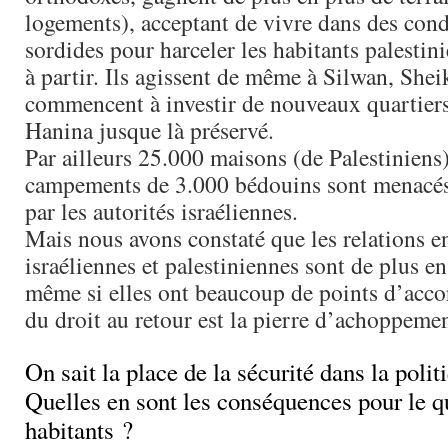
logements), acceptant de vivre dans des cond
sordides pour harceler les habitants palestini
à partir. Ils agissent de même à Silwan, Shei
commencent à investir de nouveaux quartie
Hanina jusque là préservé.
Par ailleurs 25.000 maisons (de Palestiniens)
campements de 3.000 bédouins sont menacés
par les autorités israéliennes.
Mais nous avons constaté que les relations 
israéliennes et palestiniennes sont de plus en
même si elles ont beaucoup de points d’acco
du droit au retour est la pierre d’achoppeme
On sait la place de la sécurité dans la polit
Quelles en sont les conséquences pour le q
habitants ?