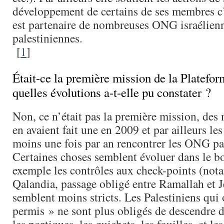
développement de certains de ses membres c’
est partenaire de nombreuses ONG israélienn
palestiniennes.
[
1
]
Était-ce la première mission de la Platefor
quelles évolutions a-t-elle pu constater ?
Non, ce n’était pas la première mission, de
en avaient fait une en 2009 et par ailleurs les
moins une fois par an rencontrer les ONG pa
Certaines choses semblent évoluer dans le bo
exemple les contrôles aux check-points (not
Qalandia, passage obligé entre Ramallah et 
semblent moins stricts. Les Palestiniens qui 
permis » ne sont plus obligés de descendre d