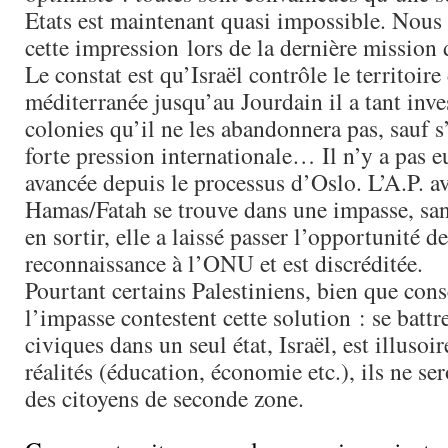
Etats est maintenant quasi impossible. Nous
cette impression lors de la dernière mission
Le constat est qu’Israël contrôle le territoire 
méditerranée jusqu’au Jourdain il a tant inves
colonies qu’il ne les abandonnera pas, sauf s’
forte pression internationale… Il n’y a pas e
avancée depuis le processus d’Oslo. L’A.P. av
Hamas/Fatah se trouve dans une impasse, san
en sortir, elle a laissé passer l’opportunité de
reconnaissance à l’ONU et est discréditée.
Pourtant certains Palestiniens, bien que cons
l’impasse contestent cette solution : se battr
civiques dans un seul état, Israël, est illuso
réalités (éducation, économie etc.), ils ne se
des citoyens de seconde zone.