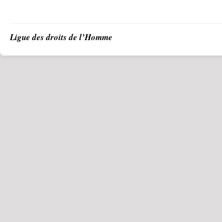
Ligue des droits de l’Homme