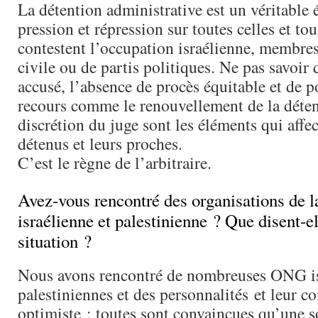
La détention administrative est un véritable
pression et répression sur toutes celles et to
contestent l’occupation israélienne, membres
civile ou de partis politiques. Ne pas savoir 
accusé, l’absence de procès équitable et de po
recours comme le renouvellement de la déten
discrétion du juge sont les éléments qui affec
détenus et leurs proches.
C’est le règne de l’arbitraire.
Avez-vous rencontré des organisations de la
israélienne et palestinienne ? Que disent-el
situation ?
Nous avons rencontré de nombreuses ONG is
palestiniennes et des personnalités et leur co
optimiste : toutes sont convaincues qu’une s