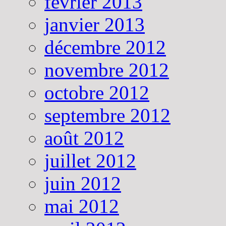
février 2013
janvier 2013
décembre 2012
novembre 2012
octobre 2012
septembre 2012
août 2012
juillet 2012
juin 2012
mai 2012