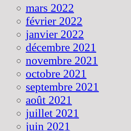
mars 2022
février 2022
janvier 2022
décembre 2021
novembre 2021
octobre 2021
septembre 2021
août 2021
juillet 2021
juin 2021