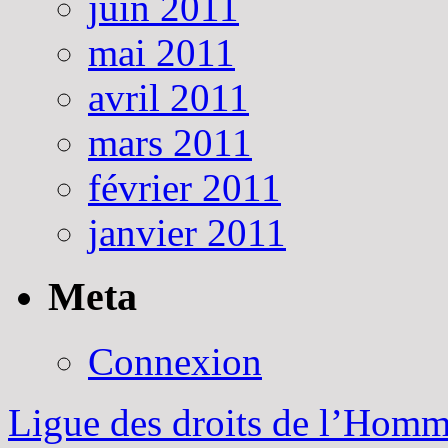
juin 2011
mai 2011
avril 2011
mars 2011
février 2011
janvier 2011
Meta
Connexion
Ligue des droits de l’Hom