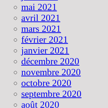
mai 2021
avril 2021
mars 2021
février 2021
janvier 2021
décembre 2020
novembre 2020
octobre 2020
septembre 2020
août 2020