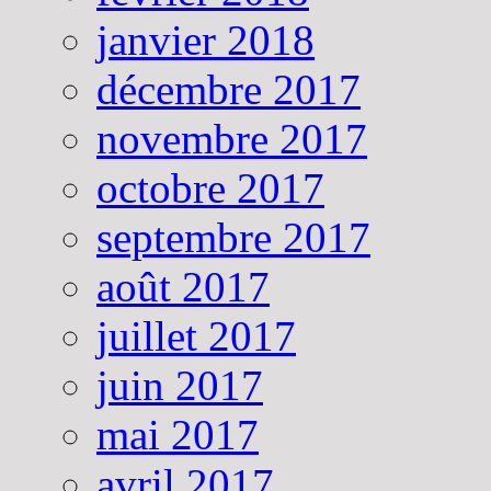
janvier 2018
décembre 2017
novembre 2017
octobre 2017
septembre 2017
août 2017
juillet 2017
juin 2017
mai 2017
avril 2017