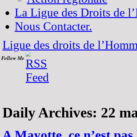
La Ligue des Droits de 
Nous Contacter.
Ligue des droits de l’Hom
Follow Me
Daily Archives:
22 ma
A Mayotte, ce n’est pas 