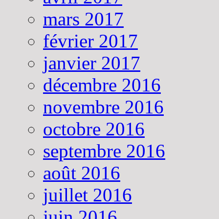
mars 2017
février 2017
janvier 2017
décembre 2016
novembre 2016
octobre 2016
septembre 2016
août 2016
juillet 2016
juin 2016