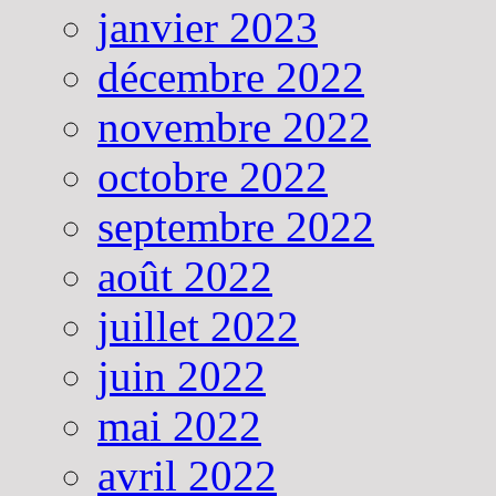
janvier 2023
décembre 2022
novembre 2022
octobre 2022
septembre 2022
août 2022
juillet 2022
juin 2022
mai 2022
avril 2022