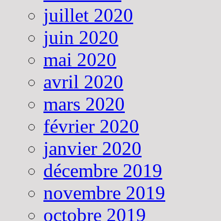
juillet 2020
juin 2020
mai 2020
avril 2020
mars 2020
février 2020
janvier 2020
décembre 2019
novembre 2019
octobre 2019