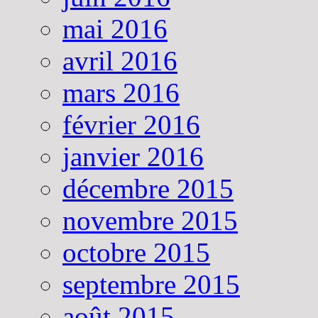
mai 2016
avril 2016
mars 2016
février 2016
janvier 2016
décembre 2015
novembre 2015
octobre 2015
septembre 2015
août 2015