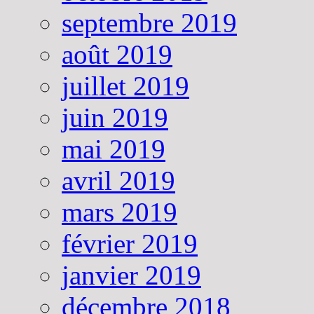
septembre 2019
août 2019
juillet 2019
juin 2019
mai 2019
avril 2019
mars 2019
février 2019
janvier 2019
décembre 2018