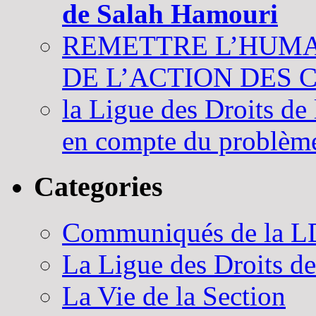
de Salah Hamouri
REMETTRE L’HUMA
DE L’ACTION DES 
la Ligue des Droits de
en compte du problème 
Categories
Communiqués de la 
La Ligue des Droits d
La Vie de la Section