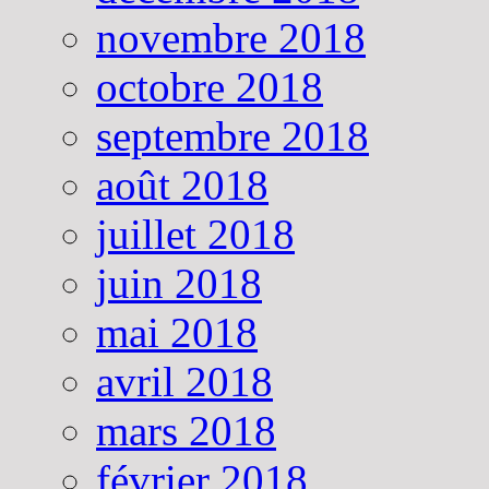
novembre 2018
octobre 2018
septembre 2018
août 2018
juillet 2018
juin 2018
mai 2018
avril 2018
mars 2018
février 2018