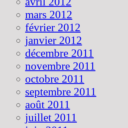
avril 2012
mars 2012
février 2012
janvier 2012
décembre 2011
novembre 2011
octobre 2011
septembre 2011
août 2011
juillet 2011