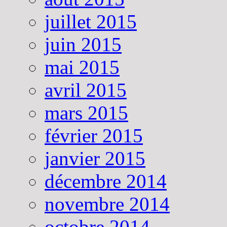
juillet 2015
juin 2015
mai 2015
avril 2015
mars 2015
février 2015
janvier 2015
décembre 2014
novembre 2014
octobre 2014