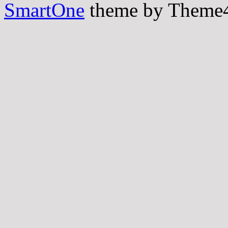
SmartOne
theme by Theme