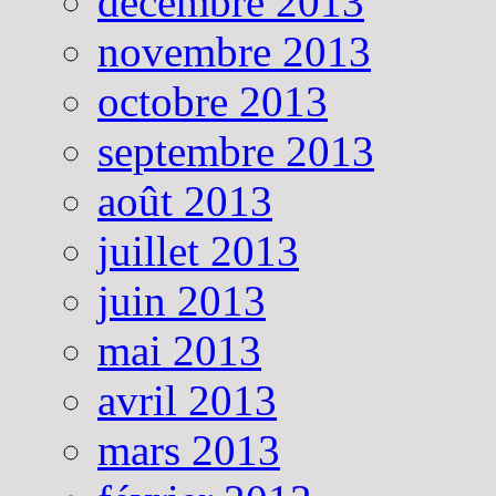
décembre 2013
novembre 2013
octobre 2013
septembre 2013
août 2013
juillet 2013
juin 2013
mai 2013
avril 2013
mars 2013