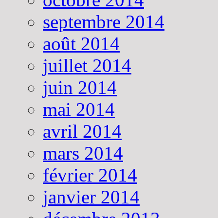
septembre 2014
août 2014
juillet 2014
juin 2014
mai 2014
avril 2014
mars 2014
février 2014
janvier 2014