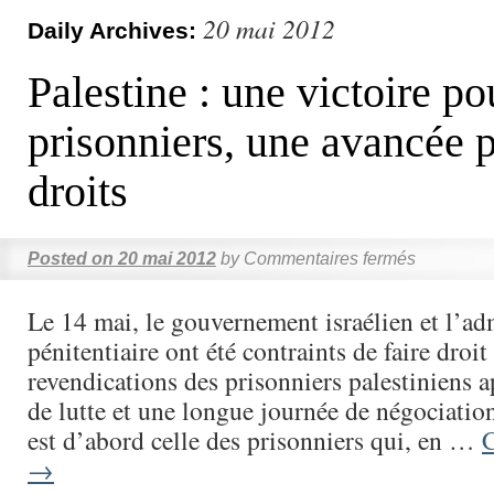
20 mai 2012
Daily Archives:
Palestine : une victoire po
prisonniers, une avancée p
droits
Posted on
20 mai 2012
by
Commentaires fermés
Le 14 mai, le gouvernement israélien et l’ad
pénitentiaire ont été contraints de faire droit
revendications des prisonniers palestiniens 
de lutte et une longue journée de négociation
est d’abord celle des prisonniers qui, en …
C
→