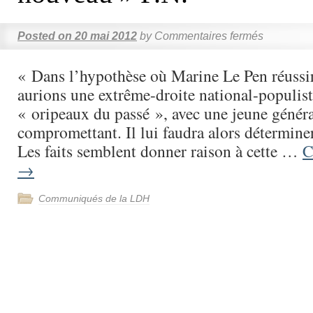
Posted on
20 mai 2012
by
Commentaires fermés
« Dans l’hypothèse où Marine Le Pen réussir
aurions une extrême-droite national-populist
« oripeaux du passé », avec une jeune généra
compromettant. Il lui faudra alors déterminer
Les faits semblent donner raison à cette …
C
→
Communiqués de la LDH