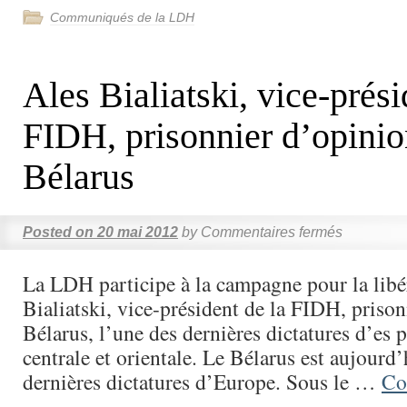
Communiqués de la LDH
Ales Bialiatski, vice-prési
FIDH, prisonnier d’opinio
Bélarus
Posted on
20 mai 2012
by
Commentaires fermés
La LDH participe à la campagne pour la libé
Bialiatski, vice-président de la FIDH, priso
Bélarus, l’une des dernières dictatures d’es
centrale et orientale. Le Bélarus est aujourd’
dernières dictatures d’Europe. Sous le …
Co