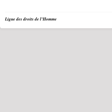
Ligue des droits de l’Homme