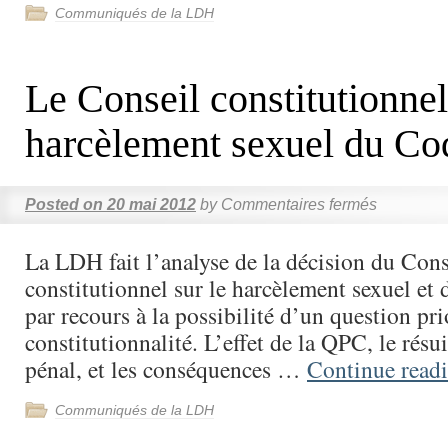
Communiqués de la LDH
Le Conseil constitutionnel 
harcèlement sexuel du Co
Posted on
20 mai 2012
by
Commentaires fermés
La LDH fait l’analyse de la décision du Cons
constitutionnel sur le harcèlement sexuel et 
par recours à la possibilité d’un question pri
constitutionnalité. L’effet de la QPC, le résui
pénal, et les conséquences …
Continue read
Communiqués de la LDH