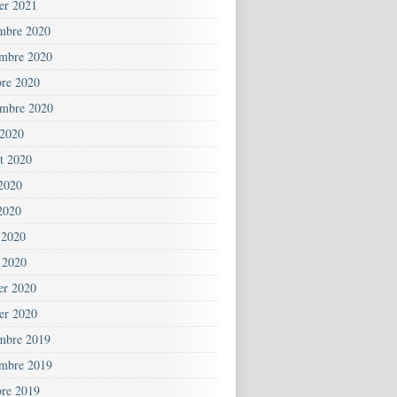
ier 2021
mbre 2020
mbre 2020
bre 2020
embre 2020
 2020
et 2020
 2020
2020
 2020
 2020
ier 2020
ier 2020
mbre 2019
mbre 2019
bre 2019