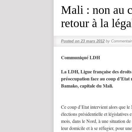
Mali : non au c
retour à la léga
Posted on
23 mars 2012
by
Commentair
Communiqué LDH
La LDH, Ligue française des droits 
préoccupation face au coup d’Etat m
Bamako, capitale du Mali.
Ce coup d’Etat intervient alors que le
élections présidentielle et législatives 
mois, dans le Nord, à une situation de
leur domicile et à se réfugier, pour une