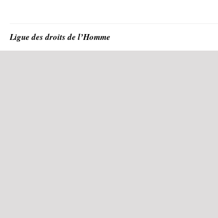
Ligue des droits de l’Homme