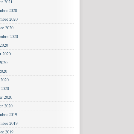
ier 2021
mbre 2020
mbre 2020
bre 2020
embre 2020
 2020
et 2020
 2020
2020
 2020
 2020
ier 2020
ier 2020
mbre 2019
mbre 2019
bre 2019