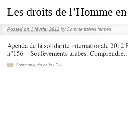
Les droits de l’Homme en
Posted on
1 février 2012
by
Commentaires fermés
Agenda de la solidarité internationale 201
n°156 – Soulèvements arabes. Comprendre
Communiqués de la LDH