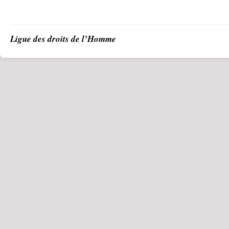
Ligue des droits de l’Homme