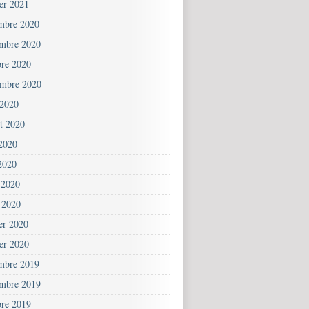
ier 2021
mbre 2020
mbre 2020
bre 2020
embre 2020
 2020
et 2020
 2020
2020
 2020
 2020
ier 2020
ier 2020
mbre 2019
mbre 2019
bre 2019