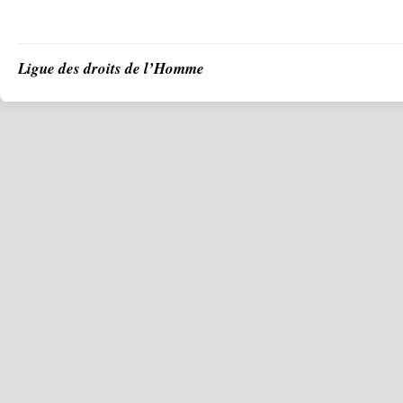
Ligue des droits de l’Homme