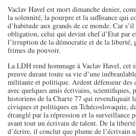
Vaclav Havel est mort dimanche denier, comm
la solennité, la pourpre et la suffisance qui 
d’habitude aux grands de ce monde. Car s’il 
obligation, celui qui devint chef d’Etat par e
l’irruption de la démocratie et de la liberté, 
frimes du pouvoir.
La LDH rend hommage à Vaclav Havel, cet inc
preuve durant toute sa vie d’une inébranlable
militante et politique. Ardent défenseur des 
avec quelques amis écrivains, scientifiques, 
historiens de la Charte 77 qui revendiquait le
civiques et politiques en Tchécoslovaquie, d
étranglé par la répression et la surveillance po
avant tout un écrivain de talent. De la liberté
d’écrire, il conclut que plume de l’écrivain 