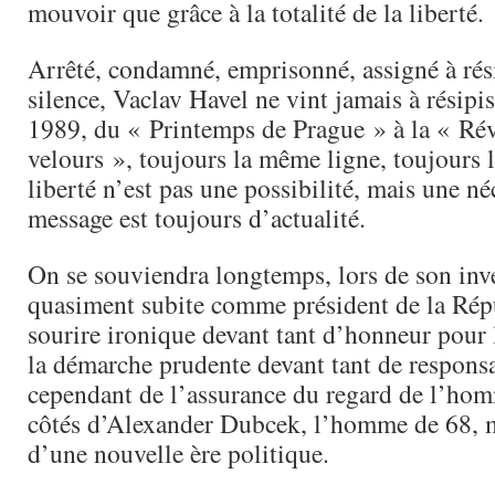
mouvoir que grâce à la totalité de la liberté.
Arrêté, condamné, emprisonné, assigné à rés
silence, Vaclav Havel ne vint jamais à résip
1989, du « Printemps de Prague » à la « Ré
velours », toujours la même ligne, toujours 
liberté n’est pas une possibilité, mais une né
message est toujours d’actualité.
On se souviendra longtemps, lors de son inve
quasiment subite comme président de la Rép
sourire ironique devant tant d’honneur pour 
la démarche prudente devant tant de responsab
cependant de l’assurance du regard de l’hom
côtés d’Alexander Dubcek, l’homme de 68, m
d’une nouvelle ère politique.