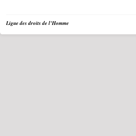
Ligue des droits de l’Homme