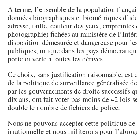
A terme, l’ensemble de la population françai
données biographiques et biométriques d’ident
adresse, taille, couleur des yeux, empreintes 
photographie) fichées au ministère de l’Intér
disposition démesurée et dangereuse pour les
publiques, unique dans les pays démocratiques
porte ouverte à toutes les dérives.
Ce choix, sans justification raisonnable, est 
de la politique de surveillance généralisée d
par les gouvernements de droite successifs q
dix ans, ont fait voter pas moins de 42 lois sé
doublé le nombre de fichiers de police.
Nous ne pouvons accepter cette politique de 
irrationnelle et nous militerons pour l’abrog