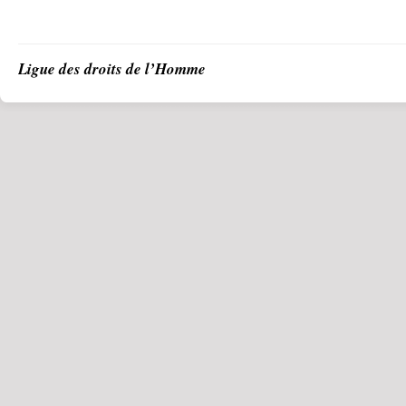
Ligue des droits de l’Homme