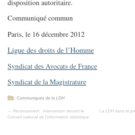
disposition autoritaire.
Communiqué commun
Paris, le 16 décembre 2012
Ligue des droits de l’Homme
Syndicat des Avocats de France
Syndicat de la Magistrature
Communiqués de la LDH
←
Recensement : intervention devant le
La LDH dans la p
Conseil national de l’information statistique