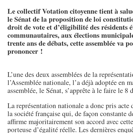
Le collectif Votation citoyenne tient à sal
le Sénat de la proposition de loi constituti
droit de vote et d’éligibilité des résidents
communautaires, aux élections municipale
trente ans de débats, cette assemblée va po
prononcer !
L’une des deux assemblées de la représentati
l’Assemblée nationale, l’a déjà adoptée en m
assemblée, le Sénat, s’apprête à le faire le 
La représentation nationale a donc pris acte 
la société française qui, de façon constante 
affirme majoritairement son accord avec cett
porteuse d’égalité réelle. Les dernières enqu