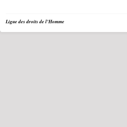
Ligue des droits de l’Homme