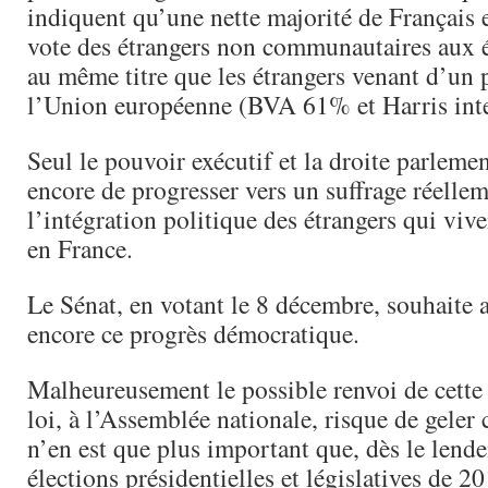
indiquent qu’une nette majorité de Français e
vote des étrangers non communautaires aux é
au même titre que les étrangers venant d’un
l’Union européenne (BVA 61% et Harris int
Seul le pouvoir exécutif et la droite parlemen
encore de progresser vers un suffrage réellem
l’intégration politique des étrangers qui viven
en France.
Le Sénat, en votant le 8 décembre, souhaite 
encore ce progrès démocratique.
Malheureusement le possible renvoi de cette
loi, à l’Assemblée nationale, risque de geler 
n’en est que plus important que, dès le lend
élections présidentielles et législatives de 20