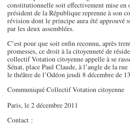
constitutionnelle soit effectivement mise en 
président de la République reprenne à son c
révision dont le principe aura été approuvé 
par les deux assemblées.
C’est pour que soit enfin reconnu, après tren
promesses, ce droit à la citoyenneté de résid
collectif Votation citoyenne appelle à se ras
Sénat, place Paul Claude, à l’angle de la rue
le théâtre de l’Odéon jeudi 8 décembre de 1
Communiqué Collectif Votation citoyenne
Paris, le 2 décembre 2011
Contact :