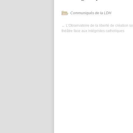
Communiqués de la LDH
←
L’Observatoire de la liberté de création so
théâtre face aux intégristes catholiques