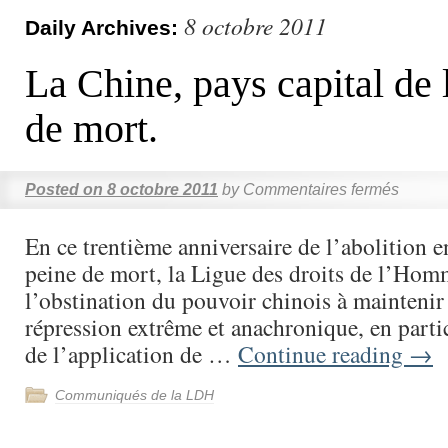
8 octobre 2011
Daily Archives:
La Chine, pays capital de 
de mort.
Posted on
8 octobre 2011
by
Commentaires fermés
En ce trentième anniversaire de l’abolition e
peine de mort, la Ligue des droits de l’Hom
l’obstination du pouvoir chinois à maintenir
répression extrême et anachronique, en partic
de l’application de …
Continue reading
→
Communiqués de la LDH