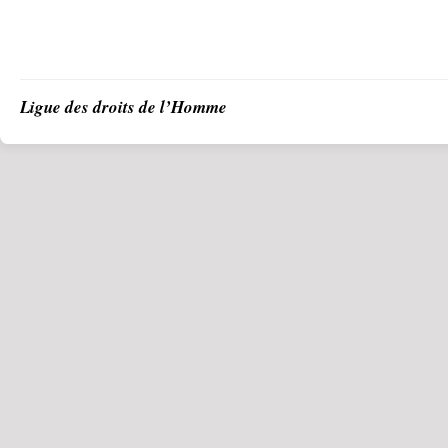
Ligue des droits de l’Homme