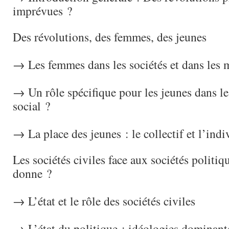
imprévues ?
Des révolutions, des femmes, des jeunes
→ Les femmes dans les sociétés et dans les
→ Un rôle spécifique pour les jeunes dans 
social ?
→ La place des jeunes : le collectif et l’indi
Les sociétés civiles face aux sociétés politiq
donne ?
→ L’état et le rôle des sociétés civiles
→ L’état du politique : idéologies dominant