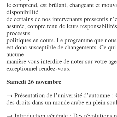
le comprend, est brûlant, changeant et mouv
disponibilité
de certains de nos intervenants pressentis n’
assurée, compte tenu de leurs responsabilités
processus
politiques en cours. Le programme que nou
est donc susceptible de changements. Ce qui 
aucune
manière vous interdire de noter sur votre age
exceptionnel rendez-vous.
Samedi 26 novembre
→ Présentation de l’université d’automne : 
des droits dans un monde arabe en plein sou
→ Introduction générale : Des révolutions pr