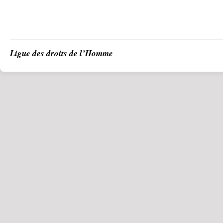
Ligue des droits de l’Homme