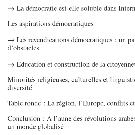
→ La démocratie est-elle soluble dans Intern
Les aspirations démocratiques
→ Les revendications démocratiques : un pa
d’obstacles
→ Education et construction de la citoyenne
Minorités religieuses, culturelles et linguisti
diversité
Table ronde : La région, l’Europe, conflits et
Conclusion : A l’aune des révolutions arabes
un monde globalisé