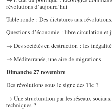
révolutions d’aujourd’hui
Table ronde : Des dictatures aux révolutions, 
Questions d’économie : libre circulation et j
→ Des sociétés en destruction : les inégalité
→ Méditerranée, une aire de migrations
Dimanche 27 novembre
Des révolutions sous le signe des Tic ?
→ Une structuration par les réseaux sociaux
techniques ?