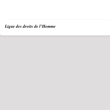
Ligue des droits de l’Homme