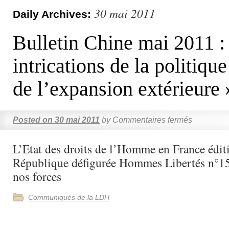
30 mai 2011
Daily Archives:
Bulletin Chine mai 2011 :
intrications de la politique
de l’expansion extérieure 
Posted on
30 mai 2011
by
Commentaires fermés
L’Etat des droits de l’Homme en France édi
République défigurée Hommes Libertés n°153
nos forces
Communiqués de la LDH