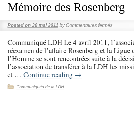
Mémoire des Rosenberg
Posted on
30 mai 2011
by
Commentaires fermés
Communiqué LDH Le 4 avril 2011, l’associa
réexamen de l’affaire Rosenberg et la Ligue 
l’Homme se sont rencontrées suite à la décis
l’association de transférer à la LDH les mis
et …
Continue reading
→
Communiqués de la LDH