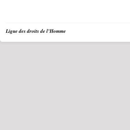
Ligue des droits de l’Homme