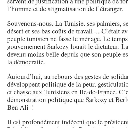
servent de justification à une politique de fo
l’homme et de stigmatisation de l’étranger.
Souvenons-nous. La Tunisie, ses palmiers, se
désert et ses bas coûts de travail… C’était av
peuple tunisien ne fasse le ménage. Le temps 
gouvernement Sarkozy louait le dictateur. La
devenu moins belle depuis que son peuple est
la démocratie.
Aujourd’hui, au rebours des gestes de solidar
développent politique de la peur, gesticulati
et chasse aux Tunisiens en Ile-de-France. C’
démonstration politique que Sarkozy et Berl
Ben Ali !
Il est profondément indécent que le président