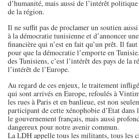
d’humanité, mais aussi de l’intérêt politique
de la région.
Il ne suffit pas de proclamer un soutien aussi
à la démocratie tunisienne et d’annoncer une
financière qui n’est en fait qu’un prêt. Il faut
pour que la démocratie l’emporte en Tunisie. 
des Tunisiens, c’est l’intérêt des pays de la r
l’intérêt de l’Europe.
Au regard de ces enjeux, le traitement inflig
qui sont arrivés en Europe, refoulés à Vintim
les rues à Paris et en banlieue, est non seule
participant de cette xénophobie d’Etat dans 
le gouvernement français, mais aussi profon
dangereux pour notre avenir commun.
La LDH appelle tous les militants, tous les c