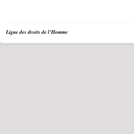
Ligue des droits de l’Homme