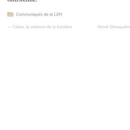
Communiqués de la LDH
←
Calais, la violence de la frontière
Hervé Ghesquière