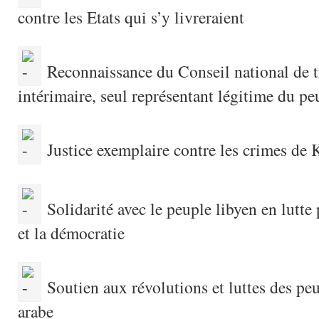
contre les Etats qui s’y livreraient
Reconnaissance du Conseil national de t
intérimaire, seul représentant légitime du pe
Justice exemplaire contre les crimes de 
Solidarité avec le peuple libyen en lutte 
et la démocratie
Soutien aux révolutions et luttes des p
arabe