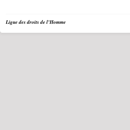
Ligue des droits de l’Homme