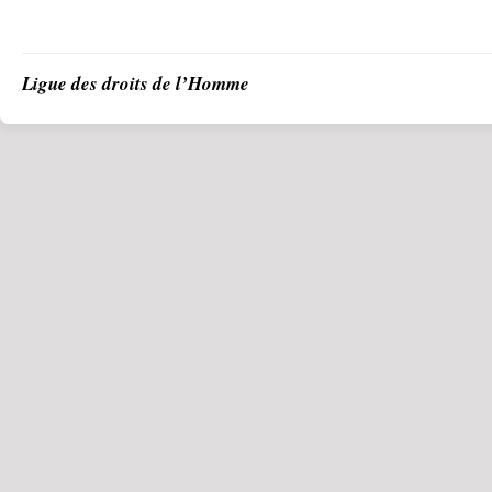
Ligue des droits de l’Homme