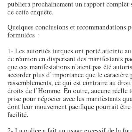
publiera prochainement un rapport complet su
de cette enquête.
Quelques conclusions et recommandations pe
formulées :
1- Les autorités turques ont porté atteinte au
de réunion en dispersant des manifestants pac
que ces manifestations n’aient pas été autoris
accorder plus d’importance que le caractère 
rassemblements, ce qui est contraire au droit
droits de l’Homme. En outre, aucune réelle te
prise pour négocier avec les manifestants qua
dont leur mouvement pacifique pourrait être 
facilité.
2- La police a fait un usage excessif de la for