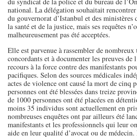
du syndicat de la police et du bureau de l
national. La délégation souhaitait rencontrer
du gouvernorat d’Istanbul et des ministères d
la santé et de la justice, mais ses requêtes n’
malheureusement pas été acceptées.
Elle est parvenue à rassembler de nombreux
concordants et à documenter les preuves de l
recours à la force contre des manifestants po
pacifiques. Selon des sources médicales indé
actes de violence ont causé la mort de cinq 
personnes ont été blessées dans treize provin
de 1000 personnes ont été placées en détenti
moins 35 individus sont actuellement en pri
nombreuses enquêtes ont par ailleurs été lan
manifestants et les professionnels qui leur o
aide en leur qualité d’avocat ou de médec