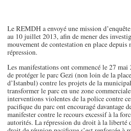
Le REMDH a envoyé une mission d’enquête 
au 10 juillet 2013, afin de mener des investig
mouvement de contestation en place depuis m
répression.
Les manifestations ont commencé le 27 mai 
de protéger le parc Gezi (non loin de la plac
d’Istanbul) contre les projets de la municipal
transformer le parc en une zone commerciale
interventions violentes de la police contre c
pacifique du parc ont encouragé davantage de
manifester contre le recours excessif à la forc
autorités. La répression du droit à la liberté
droit de réunion pacifique s’est renforcée à 