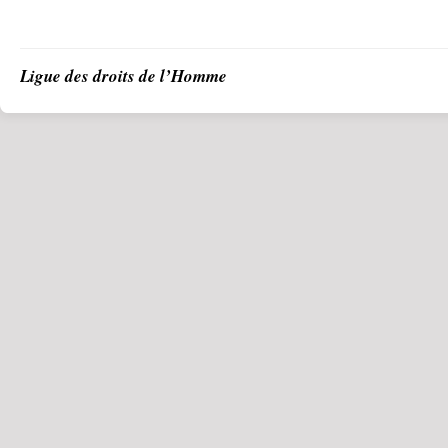
Ligue des droits de l’Homme