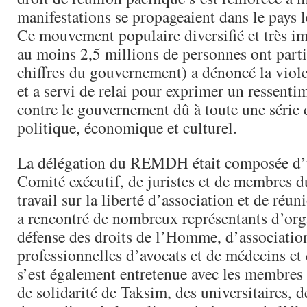
manifestations se propageaient dans le pays l
Ce mouvement populaire diversifié et très i
au moins 2,5 millions de personnes ont parti
chiffres du gouvernement) a dénoncé la viole
et a servi de relai pour exprimer un ressenti
contre le gouvernement dû à toute une série 
politique, économique et culturel.
La délégation du REMDH était composée d
Comité exécutif, de juristes et de membres 
travail sur la liberté d’association et de réu
a rencontré de nombreux représentants d’org
défense des droits de l’Homme, d’associatio
professionnelles d’avocats et de médecins et 
s’est également entretenue avec les membres 
de solidarité de Taksim, des universitaires, d