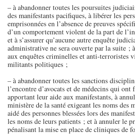
– à abandonner toutes les poursuites judiciai
des manifestants pacifiques, à libérer les per
emprisonnées en l’absence de preuves spécifi
d’un comportement violent de la part de l’i
et à s’assurer qu’aucune autre enquête judici
administrative ne sera ouverte par la suite ; 
aux enquêtes criminelles et anti-terroristes v
militants politiques ;
– à abandonner toutes les sanctions disciplin
l’encontre d’avocats et de médecins qui ont f
apportant leur aide aux manifestants, à annul
ministère de la santé exigeant les noms des 
aidé des personnes blessées lors des manifest
les noms de leurs patients ; et à annuler le pr
pénalisant la mise en place de cliniques de f