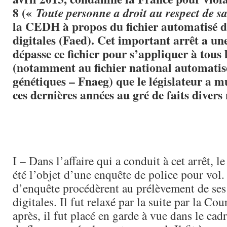
8 («
Toute personne a droit au respect de sa
la CEDH à propos du fichier automatisé d
digitales (Faed). Cet important arrêt a un
dépasse ce fichier pour s’appliquer à tous l
(notamment au fichier national automatis
génétiques – Fnaeg) que le législateur a mu
ces dernières années au gré de faits divers
I – Dans l’affaire qui a conduit à cet arrêt, le
été l’objet d’une enquête de police pour vol.
d’enquête procédèrent au prélèvement de ses
digitales. Il fut relaxé par la suite par la Co
après, il fut placé en garde à vue dans le ca