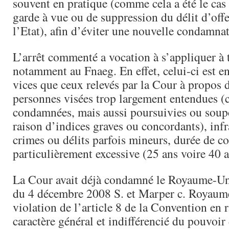
souvent en pratique (comme cela a été le cas
garde à vue ou de suppression du délit d’off
l’Etat), afin d’éviter une nouvelle condamnat
L’arrêt commenté a vocation à s’appliquer à t
notamment au Fnaeg. En effet, celui-ci est 
vices que ceux relevés par la Cour à propos 
personnes visées trop largement entendues (c
condamnées, mais aussi poursuivies ou soup
raison d’indices graves ou concordants), infr
crimes ou délits parfois mineurs, durée de c
particulièrement excessive (25 ans voire 40 a
La Cour avait déjà condamné le Royaume-Uni 
du 4 décembre 2008 S. et Marper c. Royaum
violation de l’article 8 de la Convention en 
caractère général et indifférencié du pouvoir