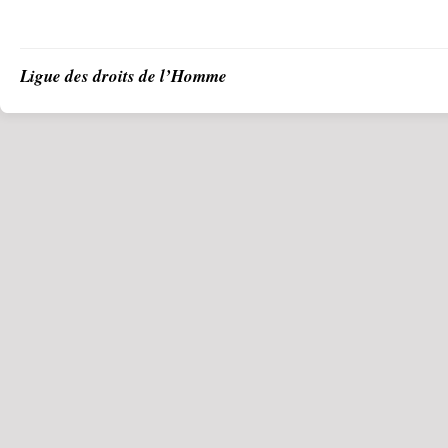
Ligue des droits de l’Homme