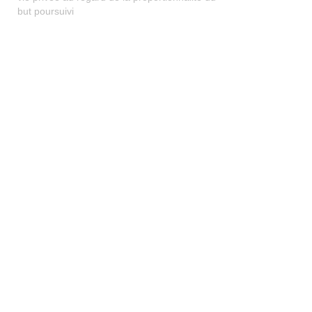
but poursuivi