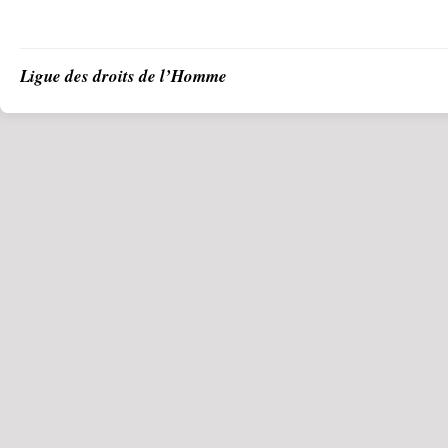
Ligue des droits de l’Homme