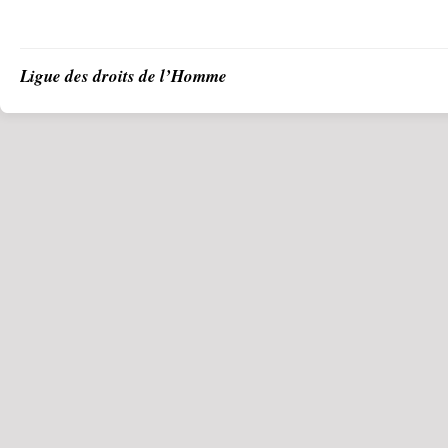
Ligue des droits de l’Homme