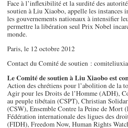
Face à l’inflexibilité et la surdité des autorit
soutien à Liu Xiaobo, appelle les instances i
les gouvernements nationaux à intensifier leu
permettre la libération seul Prix Nobel incar
monde.
Paris, le 12 octobre 2012
Contact du Comité de soutien : comiteliu
Le Comité de soutien à Liu Xiaobo est c
Action des chrétiens pour l’abolition de la 
Agir pour les Droits de l’Homme (ADH), Co
au peuple tibétain (CSPT), Christian Solida
(CSW), Ensemble Contre la Peine de Mort 
Fédération internationale des ligues des dr
(FIDH), Freedom Now, Human Rights Wat