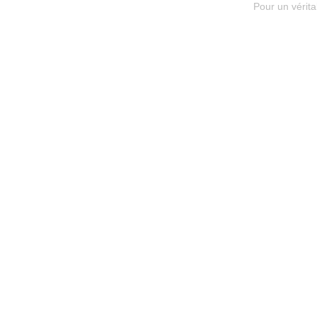
Pour un vérita