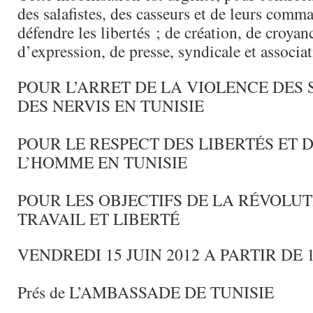
des salafistes, des casseurs et de leurs comma
défendre les libertés ; de création, de croyan
d’expression, de presse, syndicale et associat
POUR L’ARRET DE LA VIOLENCE DES 
DES NERVIS EN TUNISIE
POUR LE RESPECT DES LIBERTÉS ET 
L’HOMME EN TUNISIE
POUR LES OBJECTIFS DE LA RÉVOLUTI
TRAVAIL ET LIBERTÉ
VENDREDI 15 JUIN 2012 A PARTIR DE 
Prés de L’AMBASSADE DE TUNISIE