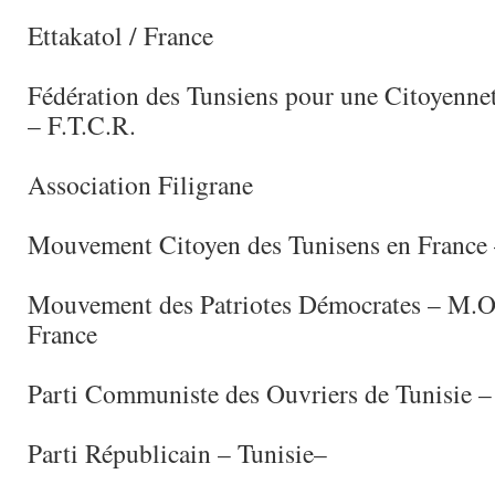
Ettakatol / France
Fédération des Tunsiens pour une Citoyenne
– F.T.C.R.
Association Filigrane
Mouvement Citoyen des Tunisens en France 
Mouvement des Patriotes Démocrates – M.O.
France
Parti Communiste des Ouvriers de Tunisie –
Parti Républicain – Tunisie–