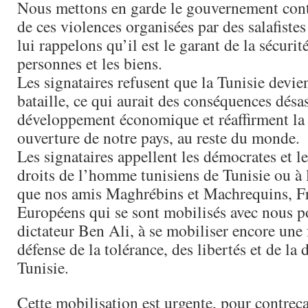
Nous mettons en garde le gouvernement cont
de ces violences organisées par des salafistes 
lui rappelons qu’il est le garant de la sécurit
personnes et les biens.
Les signataires refusent que la Tunisie devi
bataille, ce qui aurait des conséquences désa
développement économique et réaffirment la 
ouverture de notre pays, au reste du monde.
Les signataires appellent les démocrates et l
droits de l’homme tunisiens de Tunisie ou à l
que nos amis Maghrébins et Machrequins, Fr
Européens qui se sont mobilisés avec nous p
dictateur Ben Ali, à se mobiliser encore une 
défense de la tolérance, des libertés et de la
Tunisie.
Cette mobilisation est urgente, pour contreca