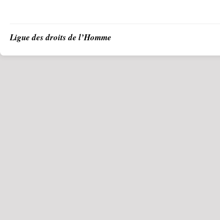
Ligue des droits de l’Homme