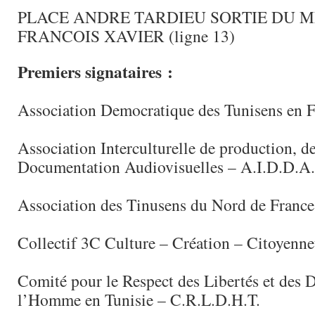
PLACE ANDRE TARDIEU SORTIE DU M
FRANCOIS XAVIER (ligne 13)
Premiers signataires :
Association Democratique des Tunisens en F
Association Interculturelle de production, de
Documentation Audiovisuelles – A.I.D.D.A.
Association des Tinusens du Nord de France
Collectif 3C Culture – Création – Citoyenne
Comité pour le Respect des Libertés et des D
l’Homme en Tunisie – C.R.L.D.H.T.