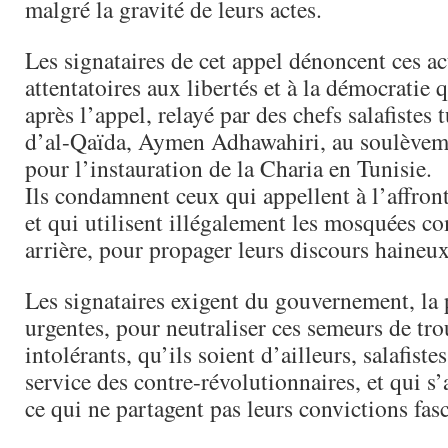
malgré la gravité de leurs actes.
Les signataires de cet appel dénoncent ces ac
attentatoires aux libertés et à la démocratie 
après l’appel, relayé par des chefs salafistes 
d’al-Qaïda, Aymen Adhawahiri, au soulèvem
pour l’instauration de la Charia en Tunisie.
Ils condamnent ceux qui appellent à l’affron
et qui utilisent illégalement les mosquées 
arrière, pour propager leurs discours haineux
Les signataires exigent du gouvernement, la 
urgentes, pour neutraliser ces semeurs de tro
intolérants, qu’ils soient d’ailleurs, salafiste
service des contre-révolutionnaires, et qui s’
ce qui ne partagent pas leurs convictions fasc