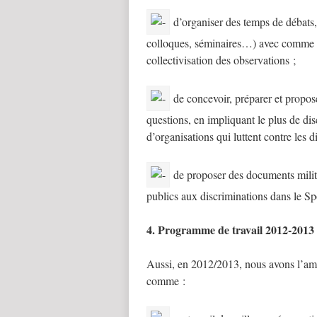
d’organiser des temps de débats, 
colloques, séminaires…) avec comme pe
collectivisation des observations ;
de concevoir, préparer et propose
questions, en impliquant le plus de disc
d’organisations qui luttent contre les 
de proposer des documents milita
publics aux discriminations dans le Sp
4. Programme de travail 2012-2013
Aussi, en 2012/2013, nous avons l’amb
comme :