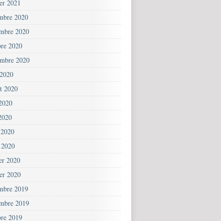
ier 2021
mbre 2020
mbre 2020
bre 2020
embre 2020
 2020
et 2020
 2020
2020
 2020
 2020
ier 2020
ier 2020
mbre 2019
mbre 2019
bre 2019