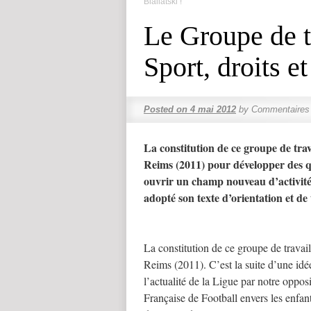
Bialiatski !
Le Groupe de t
Sport, droits et
Posted on
4 mai 2012
by
Commentaires
La constitution de ce groupe de tra
Reims (2011) pour développer des q
ouvrir un champ nouveau d’activité
adopté son texte d’orientation et de 
La constitution de ce groupe de trava
Reims (2011). C’est la suite d’une idé
l’actualité de la Ligue par notre oppos
Française de Football envers les enfan