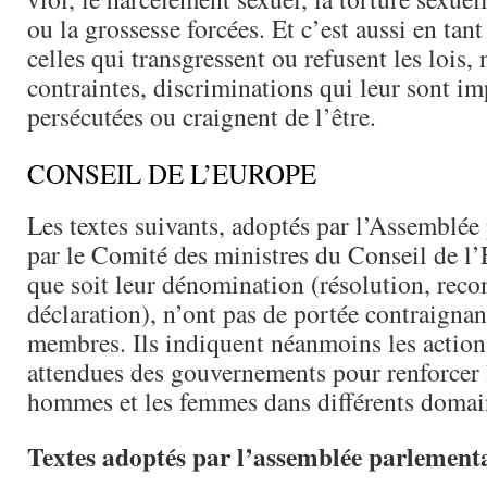
ou la grossesse forcées. Et c’est aussi en ta
celles qui transgressent ou refusent les lois, 
contraintes, discriminations qui leur sont i
persécutées ou craignent de l’être.
CONSEIL DE L’EUROPE
Les textes suivants, adoptés par l’Assemblée
par le Comité des ministres du Conseil de l’
que soit leur dénomination (résolution, rec
déclaration), n’ont pas de portée contraignan
membres. Ils indiquent néanmoins les action
attendues des gouvernements pour renforcer l
hommes et les femmes dans différents domai
Textes adoptés par l’assemblée parlement