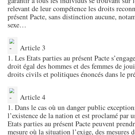
garantir à tous les individus se trouvant sur l
relevant de leur compétence les droits recon
présent Pacte, sans distinction aucune, not
sexe…
Article 3
1. Les Etats parties au présent Pacte s’engage
droit égal des hommes et des femmes de jouir
droits civils et politiques énoncés dans le p
Article 4
1. Dans le cas où un danger public exceptio
l’existence de la nation et est proclamé par un
Etats parties au présent Pacte peuvent prendre
mesure où la situation l’exige, des mesures 