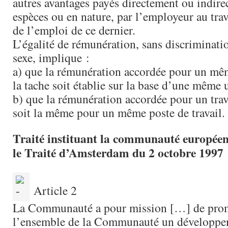
autres avantages payés directement ou indire
espèces ou en nature, par l’employeur au trav
de l’emploi de ce dernier.
L’égalité de rémunération, sans discriminati
sexe, implique :
a) que la rémunération accordée pour un mêm
la tache soit établie sur la base d’une même 
b) que la rémunération accordée pour un tra
soit la même pour un même poste de travail.
Traité instituant la communauté européen
le Traité d’Amsterdam du 2 octobre 1997
Article 2
La Communauté a pour mission […] de pro
l’ensemble de la Communauté un développ