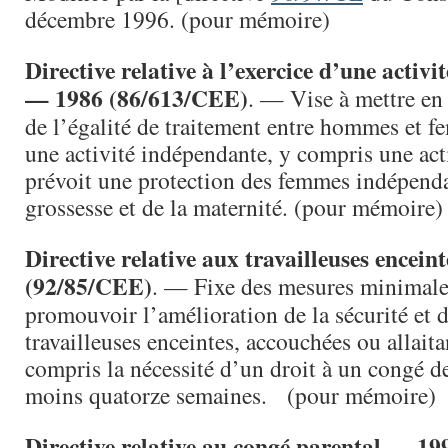
décembre 1996. (pour mémoire)
Directive relative à l’exercice d’une activ
— 1986 (86/613/CEE)
. — Vise à mettre en
de l’égalité de traitement entre hommes et 
une activité indépendante, y compris une acti
prévoit une protection des femmes indépenda
grossesse et de la maternité. (pour mémoire)
Directive relative aux travailleuses encei
(92/85/CEE)
. — Fixe des mesures minimale
promouvoir l’amélioration de la sécurité et d
travailleuses enceintes, accouchées ou allaitan
compris la nécessité d’un droit à un congé d
moins quatorze semaines. (pour mémoire)
Directive relative au congé parental — 19