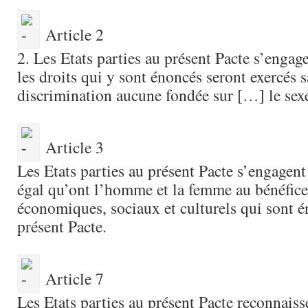
Article 2
2. Les Etats parties au présent Pacte s’engag
les droits qui y sont énoncés seront exercés 
discrimination aucune fondée sur […] le se
Article 3
Les Etats parties au présent Pacte s’engagent 
égal qu’ont l’homme et la femme au bénéfice 
économiques, sociaux et culturels qui sont 
présent Pacte.
Article 7
Les Etats parties au présent Pacte reconnaisse