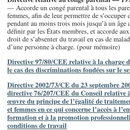
— Accorde un congé parental à tous les par
femmes, afin de leur permettre de s’occuper d
pendant au moins trois mois jusqu’à un âge 
définir par les États membres, et accorde aux 
droit de s’absenter du travail en cas de mala
d’une personne à charge. (pour mémoire)
Directive 97/80/CEE relative à la charge d
le cas des discriminations fondées sur le se
Directive 2002/73/CE du 23 septembre 200
directive 76/207/CEE du Conseil relative à
œuvre du principe de l’égalité de traitem
et femmes en ce qui concerne l’accès à l’em
formation et à la promotion professionnell
conditions de travail