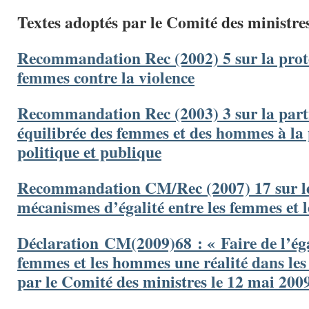
Textes adoptés par le Comité des ministre
Recommandation Rec (2002) 5 sur la prot
femmes contre la violence
Recommandation Rec (2003) 3 sur la part
équilibrée des femmes et des hommes à la 
politique et publique
Recommandation CM/Rec (2007) 17 sur le
mécanismes d’égalité entre les femmes et
Déclaration CM(2009)68 : « Faire de l’égal
femmes et les hommes une réalité dans les 
par le Comité des ministres le 12 mai 200