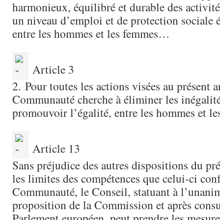
harmonieux, équilibré et durable des activi
un niveau d’emploi et de protection sociale é
entre les hommes et les femmes…
Article 3
2. Pour toutes les actions visées au présent ar
Communauté cherche à éliminer les inégalités
promouvoir l’égalité, entre les hommes et l
Article 13
Sans préjudice des autres dispositions du pré
les limites des compétences que celui-ci conf
Communauté, le Conseil, statuant à l’unanim
proposition de la Commission et après consu
Parlement européen, peut prendre les mesure