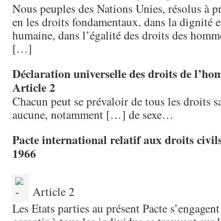
Nous peuples des Nations Unies, résolus à p
en les droits fondamentaux, dans la dignité e
humaine, dans l’égalité des droits des homm
[…]
Déclaration universelle des droits de l’h
Article 2
Chacun peut se prévaloir de tous les droits s
aucune, notamment […] de sexe…
Pacte international relatif aux droits civils
1966
Article 2
Les Etats parties au présent Pacte s’engagent 