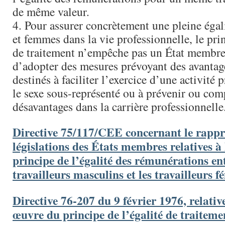
de même valeur.
4. Pour assurer concrètement une pleine éga
et femmes dans la vie professionnelle, le prin
de traitement n’empêche pas un État membre
d’adopter des mesures prévoyant des avantag
destinés à faciliter l’exercice d’une activité 
le sexe sous-représenté ou à prévenir ou com
désavantages dans la carrière professionnelle
Directive 75/117/CEE concernant le rapp
législations des États membres relatives à
principe de l’égalité des rémunérations ent
travailleurs masculins et les travailleurs f
Directive 76-207 du 9 février 1976, relativ
œuvre du principe de l’égalité de traitem