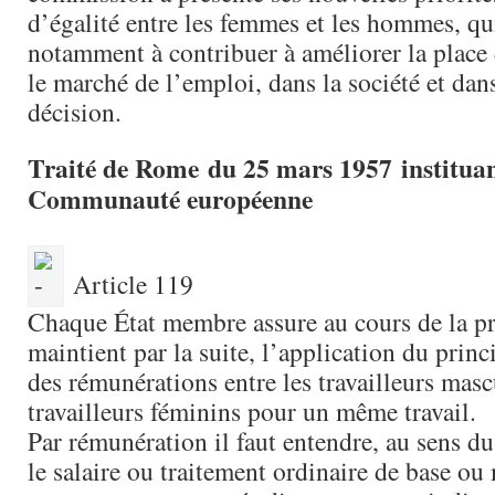
d’égalité entre les femmes et les hommes, qu
notamment à contribuer à améliorer la place
le marché de l’emploi, dans la société et dan
décision.
Traité de Rome du 25 mars 1957 instituan
Communauté européenne
Article 119
Chaque État membre assure au cours de la pr
maintient par la suite, l’application du princ
des rémunérations entre les travailleurs mascu
travailleurs féminins pour un même travail.
Par rémunération il faut entendre, au sens du 
le salaire ou traitement ordinaire de base o