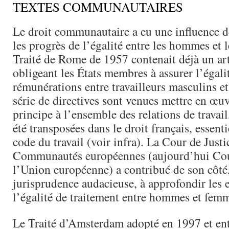
TEXTES COMMUNAUTAIRES
Le droit communautaire a eu une influence d
les progrès de l’égalité entre les hommes et 
Traité de Rome de 1957 contenait déjà un ar
obligeant les États membres à assurer l’égali
rémunérations entre travailleurs masculins e
série de directives sont venues mettre en œuv
principe à l’ensemble des relations de travail
été transposées dans le droit français, essent
code du travail (voir infra). La Cour de Justi
Communautés européennes (aujourd’hui Cour
l’Union européenne) a contribué de son côté
jurisprudence audacieuse, à approfondir les 
l’égalité de traitement entre hommes et fem
Le Traité d’Amsterdam adopté en 1997 et ent