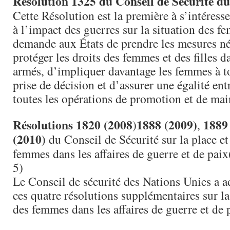
Résolution 1325 du Conseil de Sécurité du
Cette Résolution est la première à s’intéress
à l’impact des guerres sur la situation des f
demande aux États de prendre les mesures néc
protéger les droits des femmes et des filles da
armés, d’impliquer davantage les femmes à t
prise de décision et d’assurer une égalité ent
toutes les opérations de promotion et de main
Résolutions
1820 (2008
1888 (2009)
1889
)
,
(2010)
du Conseil de Sécurité sur la place et 
femmes dans les affaires de guerre et de pai
5)
Le Conseil de sécurité des Nations Unies a ad
ces quatre résolutions supplémentaires sur la 
des femmes dans les affaires de guerre et de 