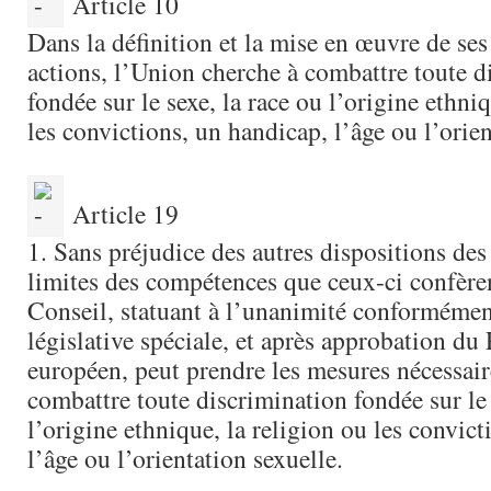
Article 10
Dans la définition et la mise en œuvre de ses
actions, l’Union cherche à combattre toute d
fondée sur le sexe, la race ou l’origine ethniq
les convictions, un handicap, l’âge ou l’orien
Article 19
1. Sans préjudice des autres dispositions des 
limites des compétences que ceux-ci confèren
Conseil, statuant à l’unanimité conformémen
législative spéciale, et après approbation du
européen, peut prendre les mesures nécessair
combattre toute discrimination fondée sur le 
l’origine ethnique, la religion ou les convic
l’âge ou l’orientation sexuelle.