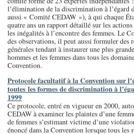
comité formé de 23 expertes indépendantes :
l’élimination de la discrimination à l’égard 
aussi « Comité CEDAW »), à qui chaque État
quatre ans un rapport détaillé sur les actions
les inégalités à l’encontre des femmes. Le Co
des observations, il peut aussi formuler de
générales tendant à instaurer une plus grande 
hommes et les femmes dans tous les domaines
Convention.
Protocole facultatif à la Convention sur l
toutes les formes de discrimination à l’ég
1999
Ce protocole, entré en vigueur en 2000, auto
CEDAW à examiner les plaintes d’une femm
de femmes s’estimant victime d’une violatio
énoncé dans la Convention lorsque tous les r