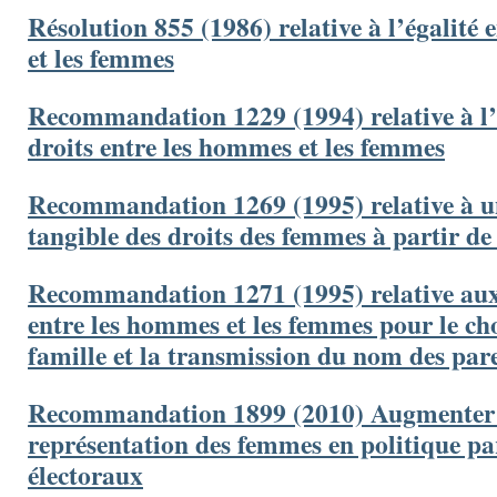
Résolution 855 (1986) relative à l’égalité
et les femmes
Recommandation 1229 (1994) relative à l’
droits entre les hommes et les femmes
Recommandation 1269 (1995) relative à u
tangible des droits des femmes à partir de
Recommandation 1271 (1995) relative aux
entre les hommes et les femmes pour le c
famille et la transmission du nom des par
Recommandation 1899 (2010) Augmenter
représentation des femmes en politique pa
électoraux