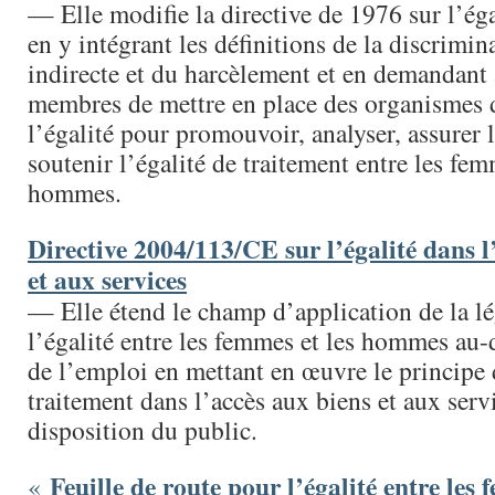
— Elle modifie la directive de 1976 sur l’éga
en y intégrant les définitions de la discrimina
indirecte et du harcèlement et en demandant 
membres de mettre en place des organismes 
l’égalité pour promouvoir, analyser, assurer l
soutenir l’égalité de traitement entre les fem
hommes.
Directive 2004/113/CE sur l’égalité dans l
et aux services
— Elle étend le champ d’application de la lé
l’égalité entre les femmes et les hommes au-
de l’emploi en mettant en œuvre le principe d
traitement dans l’accès aux biens et aux serv
disposition du public.
Feuille de route pour l’égalité entre les 
«