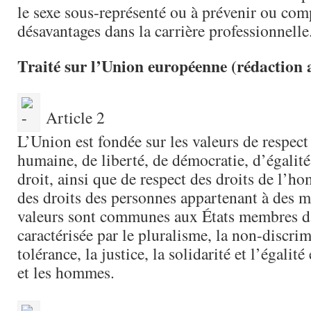
le sexe sous-représenté ou à prévenir ou com
désavantages dans la carrière professionnelle
Traité sur l’Union européenne (rédaction a
Article 2
L’Union est fondée sur les valeurs de respect
humaine, de liberté, de démocratie, d’égalité
droit, ainsi que de respect des droits de l’
des droits des personnes appartenant à des m
valeurs sont communes aux États membres da
caractérisée par le pluralisme, la non-discrim
tolérance, la justice, la solidarité et l’égalit
et les hommes.