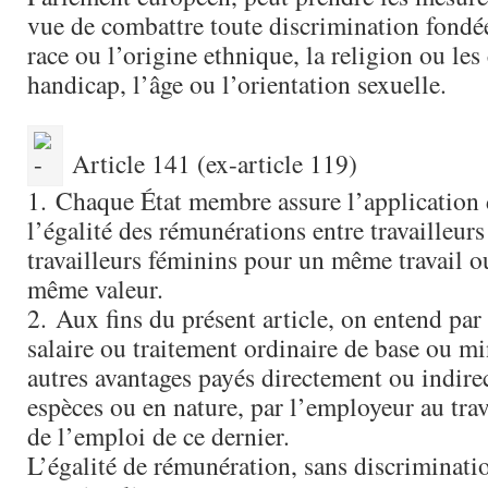
vue de combattre toute discrimination fondée 
race ou l’origine ethnique, la religion ou les
handicap, l’âge ou l’orientation sexuelle.
Article 141 (ex-article 119)
1. Chaque État membre assure l’application 
l’égalité des rémunérations entre travailleur
travailleurs féminins pour un même travail ou
même valeur.
2. Aux fins du présent article, on entend par
salaire ou traitement ordinaire de base ou m
autres avantages payés directement ou indire
espèces ou en nature, par l’employeur au trav
de l’emploi de ce dernier.
L’égalité de rémunération, sans discriminati