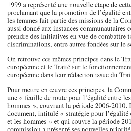
1999 a représenté une nouvelle étape de cett
proclamant que la promotion de l’égalité en
les femmes fait partie des missions de la Co
aussi donné aux instances communautaires 
prendre des initiatives en vue de combattre t
discriminations, entre autres fondées sur le s
On retrouve ces mêmes principes dans le Tra
européenne et le Traité sur le fonctionnemen
européenne dans leur rédaction issue du Trai
Pour mettre en œuvre ces principes, la Comm
une « feuille de route pour l’égalité entre le
hommes », couvrant la période 2006-2010. 
document, intitulé « stratégie pour l’égalité
et les hommes » et qui couvre la période 20
commission a présenté ses nouvelles priorité