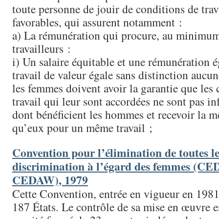
toute personne de jouir de conditions de trava
favorables, qui assurent notamment :
a) La rémunération qui procure, au minimum,
travailleurs :
i) Un salaire équitable et une rémunération 
travail de valeur égale sans distinction aucune
les femmes doivent avoir la garantie que les 
travail qui leur sont accordées ne sont pas inf
dont bénéficient les hommes et recevoir la 
qu’eux pour un même travail ;
Convention pour l’élimination de toutes l
discrimination à l’égard des femmes (C
CEDAW), 1979
Cette Convention, entrée en vigueur en 1981, 
187 États. Le contrôle de sa mise en œuvre es