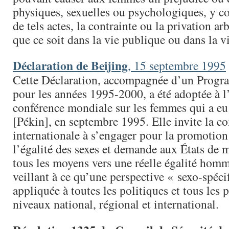
physiques, sexuelles ou psychologiques, y c
de tels actes, la contrainte ou la privation arb
que ce soit dans la vie publique ou dans la v
Déclaration de Beijing
, 15 septembre 1995
Cette Déclaration, accompagnée d’un Progr
pour les années 1995-2000, a été adoptée à l
conférence mondiale sur les femmes qui a eu 
[Pékin], en septembre 1995. Elle invite la 
internationale à s’engager pour la promotion
l’égalité des sexes et demande aux États de 
tous les moyens vers une réelle égalité hom
veillant à ce qu’une perspective « sexo-spéci
appliquée à toutes les politiques et tous le
niveaux national, régional et international.