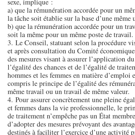
sexe, implique :
a) que la rémunération accordée pour un mêm
la tâche soit établie sur la base d’une même 
b) que la rémunération accordée pour un tra
soit la même pour un même poste de travail.
3. Le Conseil, statuant selon la procédure vis
et après consultation du Comité économique 
des mesures visant à assurer l’application du
l’égalité des chances et de l’égalité de traite
hommes et les femmes en matière d’emploi et
compris le principe de l’égalité des rémunér
même travail ou un travail de même valeur.
4. Pour assurer concrètement une pleine éga
et femmes dans la vie professionnelle, le prin
de traitement n’empêche pas un État membre
d’adopter des mesures prévoyant des avantag
destinés à faciliter l’exercice d’une activité 