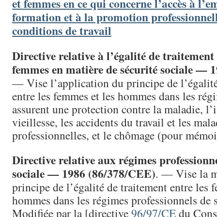
et femmes en ce qui concerne l’accès à l’em
formation et à la promotion professionnell
conditions de travail
Directive relative à l’égalité de traitemen
femmes en matière de sécurité sociale — 
— Vise l’application du principe de l’égalit
entre les femmes et les hommes dans les rég
assurent une protection contre la maladie, l’i
vieillesse, les accidents du travail et les mala
professionnelles, et le chômage (pour mémoi
Directive relative aux régimes professionne
sociale — 1986 (86/378/CEE)
. — Vise la 
principe de l’égalité de traitement entre les 
hommes dans les régimes professionnels de sé
Modifiée par la [directive
96/97/CE
du Conse