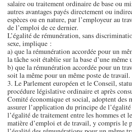
salaire ou traitement ordinaire de base ou m
autres avantages payés directement ou indire
espèces ou en nature, par l’employeur au trav
de l’emploi de ce dernier.
L’égalité de rémunération, sans discriminati
sexe, implique :
a) que la rémunération accordée pour un mêm
la tâche soit établie sur la base d’une même 
b) que la rémunération accordée pour un tra
soit la même pour un même poste de travail.
3. Le Parlement européen et le Conseil, statu
procédure législative ordinaire et après cons
Comité économique et social, adoptent des m
assurer l’application du principe de l’égalité
l’égalité de traitement entre les hommes et 
matière d’emploi et de travail, y compris le 
l’égalité des rémunérations pour un même tra