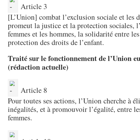
Article 3
[L’Union] combat l’exclusion sociale et les d
promeut la justice et la protection sociales, l
femmes et les hommes, la solidarité entre les
protection des droits de l’enfant.
Traité sur le fonctionnement de l’Union 
(rédaction actuelle)
Article 8
Pour toutes ses actions, l’Union cherche à él
inégalités, et à promouvoir l’égalité, entre l
femmes.