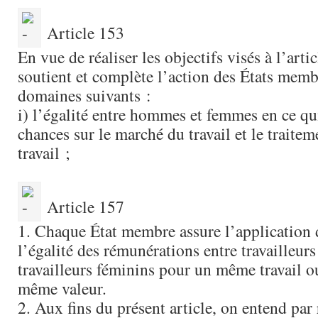
Article 153
En vue de réaliser les objectifs visés à l’arti
soutient et complète l’action des États memb
domaines suivants :
i) l’égalité entre hommes et femmes en ce qu
chances sur le marché du travail et le traitem
travail ;
Article 157
1. Chaque État membre assure l’application 
l’égalité des rémunérations entre travailleur
travailleurs féminins pour un même travail ou
même valeur.
2. Aux fins du présent article, on entend par