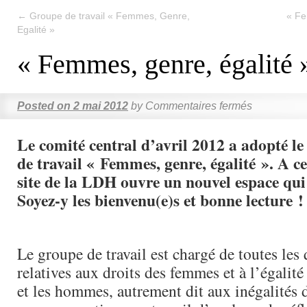
←
Groupe de travail « Femmes, Genre,
« Fe
Egalité »
« Femmes, genre, égalité 
Posted on
2 mai 2012
by
Commentaires fermés
Le comité central d’avril 2012 a adopté 
de travail « Femmes, genre, égalité ». A ce
site de la LDH ouvre un nouvel espace qui 
Soyez-y les bienvenu(e)s et bonne lecture !
Le groupe de travail est chargé de toutes les
relatives aux droits des femmes et à l’égalit
et les hommes, autrement dit aux inégalités 