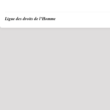
Ligue des droits de l’Homme