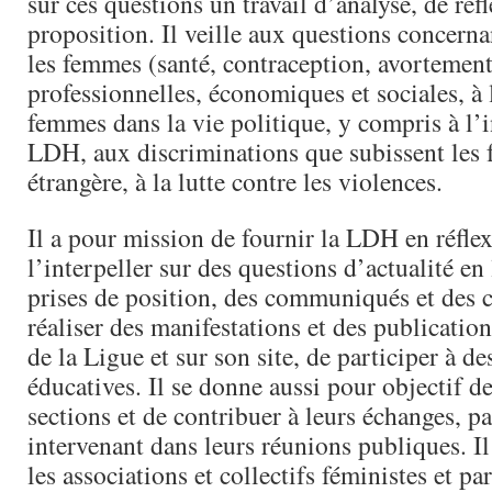
sur ces questions un travail d’analyse, de réf
proposition. Il veille aux questions concern
les femmes (santé, contraception, avortement
professionnelles, économiques et sociales, à 
femmes dans la vie politique, y compris à l’i
LDH, aux discriminations que subissent les
étrangère, à la lutte contre les violences.
Il a pour mission de fournir la LDH en réflex
l’interpeller sur des questions d’actualité en
prises de position, des communiqués et des
réaliser des manifestations et des publication
de la Ligue et sur son site, de participer à de
éducatives. Il se donne aussi pour objectif d
sections et de contribuer à leurs échanges, p
intervenant dans leurs réunions publiques. Il 
les associations et collectifs féministes et par