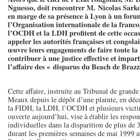
Nguesso, doit rencontrer M. Nicolas Sarkoz
en marge de sa présence à Lyon à un foru
l’Organisation internationale de la franc
l’OCDH et la LDH profitent de cette occa
appeler les autorités françaises et congola
œuvre leurs engagements de faire toute la 
contribuer à une justice effective et impar
l’affaire des « disparus du Beach de Brazz
Cette affaire, instruite au Tribunal de grande
Meaux depuis le dépôt d’une plainte, en dé
la FIDH, la LDH, l’OCDH et plusieurs victi
ouverte aujourd’hui, vise à établir les respon
individuelles dans la disparition de plus de
durant les premières semaines de mai 1999 au