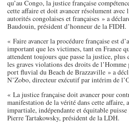
qu’au Congo, la justice française compétence
cette affaire et doit avancer résolument avec 
autorités congolaises et françaises » a déclar
Baudouin, président d’honneur de la FIDH.
« Faire avancer la procédure française est d’
important que les victimes, tant en France 
attendent toujours que passe la justice, plus
les graves violations des droits de l’Homme 
port fluvial du Beach de Brazzaville » a déc
N’Zobo, directeur exécutif par intérim de 
« La justice française doit avancer pour cont
manifestation de la vérité dans cette affaire, 
impartiale, indépendante et équitable puisse 
Pierre Tartakowsky, président de la LDH.