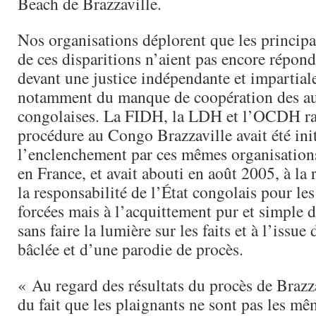
Beach de Brazzaville.
Nos organisations déplorent que les princip
de ces disparitions n’aient pas encore répond
devant une justice indépendante et impartiale
notamment du manque de coopération des au
congolaises. La FIDH, la LDH et l’OCDH ra
procédure au Congo Brazzaville avait été init
l’enclenchement par ces mêmes organisation
en France, et avait abouti en août 2005, à la
la responsabilité de l’État congolais pour les
forcées mais à l’acquittement pur et simple d
sans faire la lumière sur les faits et à l’issue
bâclée et d’une parodie de procès.
« Au regard des résultats du procès de Brazza
du fait que les plaignants ne sont pas les m