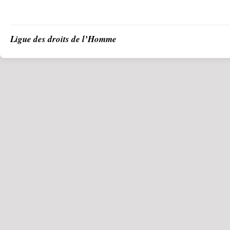
Ligue des droits de l’Homme