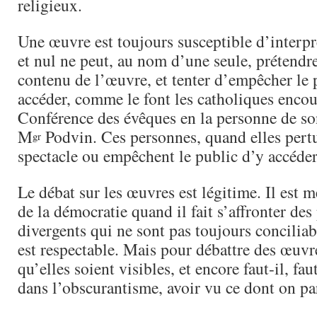
religieux.
Une œuvre est toujours susceptible d’interpr
et nul ne peut, au nom d’une seule, prétendre
contenu de l’œuvre, et tenter d’empêcher le 
accéder, comme le font les catholiques encou
Conférence des évêques en la personne de so
M
Podvin. Ces personnes, quand elles pertu
gr
spectacle ou empêchent le public d’y accéder,
Le débat sur les œuvres est légitime. Il est
de la démocratie quand il fait s’affronter des
divergents qui ne sont pas toujours concilia
est respectable. Mais pour débattre des œuvre
qu’elles soient visibles, et encore faut-il, fa
dans l’obscurantisme, avoir vu ce dont on pa