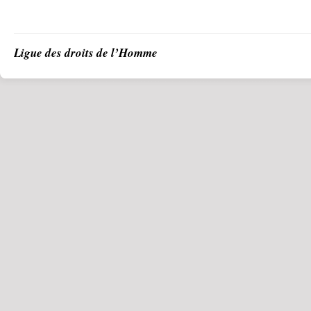
Ligue des droits de l’Homme