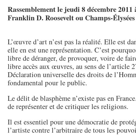
Rassemblement le jeudi 8 décembre 2011 
Franklin D. Roosevelt ou Champs-Élysée
L’œuvre d’art n’est pas la réalité. Elle est dan
elle en est une représentation. C’est pourquoi
libre de déranger, de provoquer, voire de fair
libre accès aux œuvres, au sens de l’article 2
Déclaration universelle des droits de l’Homm
fondamental pour le public.
Le délit de blasphème n’existe pas en France
de représenter et de critiquer les religions.
Il est essentiel pour une démocratie de protég
l’artiste contre l’arbitraire de tous les pouvo