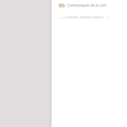
Communiqués de la LDH
←
« Libertés, libertés chéries… »