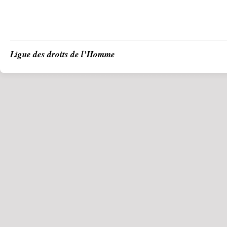
Ligue des droits de l’Homme