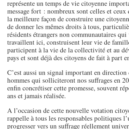
représente un temps de vie citoyenne importa
message fort : nombreux sont celles et ceux
la meilleure façon de construire une citoye
de donner les mêmes droits à tous, particuli
résidents étrangers non communautaires qui v
travaillent ici, construisent leur vie de famill
participent à la vie de la collectivité et au 
pays et sont déjà des citoyens de fait à part e
C’est aussi un signal important en direction
hommes qui solliciteront nos suffrages en 20
enfin concrétiser cette promesse, souvent rép
ans et jamais réalisée.
A l’occasion de cette nouvelle votation citoy
rappelle à tous les responsables politiques l
progresser vers un suffrage réellement univer