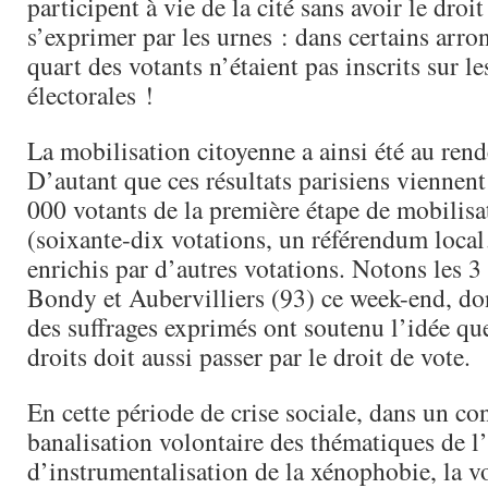
participent à vie de la cité sans avoir le droi
s’exprimer par les urnes : dans certains arr
quart des votants n’étaient pas inscrits sur les
électorales !
La mobilisation citoyenne a ainsi été au ren
D’autant que ces résultats parisiens viennen
000 votants de la première étape de mobilisa
(soixante-dix votations, un référendum local
enrichis par d’autres votations. Notons les 3
Bondy et Aubervilliers (93) ce week-end, d
des suffrages exprimés ont soutenu l’idée que
droits doit aussi passer par le droit de vote.
En cette période de crise sociale, dans un co
banalisation volontaire des thématiques de l’
d’instrumentalisation de la xénophobie, la v