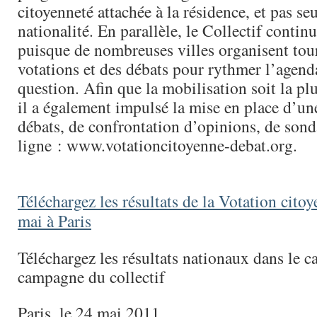
citoyenneté attachée à la résidence, et pas se
nationalité. En parallèle, le Collectif contin
puisque de nombreuses villes organisent tour
votations et des débats pour rythmer l’agenda
question. Afin que la mobilisation soit la plu
il a également impulsé la mise en place d’un
débats, de confrontation d’opinions, de sond
ligne : www.votationcitoyenne-debat.org.
Téléchargez les résultats de la Votation cito
mai à Paris
Téléchargez les résultats nationaux dans le c
campagne du collectif
Paris, le 24 mai 2011