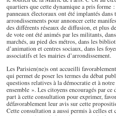
quartiers que cette dynamique a pris forme :
panneaux électoraux ont été implantés dans t
arrondissements pour annoncer cette manifes
des différents réseaux de diffusion, et plus d
de vote ont été animés par les militants, dans 
marchés, au pied des métros, dans les biblio
d’animation et centres sociaux, dans les foyer
associatifs et les mairies d’arrondissement.
Les Parisien(ne)s ont accueilli favorablement 
qui permet de poser les termes du débat publ
questions relatives à la démocratie et à notre
ensemble ». Les citoyens encouragés par ce d
part à cette consultation pour exprimer, fav
défavorablement leur avis sur cette propositi
Cette consultation a aussi permis à celles et