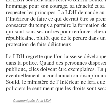
hommage pour son courage, sa ténacité et sa 
respecter les principes. La LDH demande au 
l’Intérieur de faire ce qui devrait être sa pre
consacrer du temps à parfaire la formation d
qui sont sous ses ordres pour renforcer chez 
républicaine, plutôt que de le perdre dans u
protection de faits délictueux.
La LDH regrette que l’on laisse se développe
dans la police. Quand des personnes disposen
publique, elles doivent être exemplaires. En
éventuellement la condamnation disciplinai
Souid, le ministère de l’Intérieur ne fera que
policiers le sentiment que les droits sont sec
Communiqués de la LDH