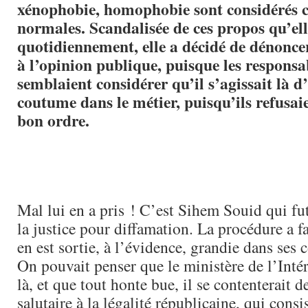
xénophobie, homophobie sont considérés
normales. Scandalisée de ces propos qu’ell
quotidiennement, elle a décidé de dénoncer
à l’opinion publique, puisque les responsab
semblaient considérer qu’il s’agissait là 
coutume dans le métier, puisqu’ils refusai
bon ordre.
Mal lui en a pris ! C’est Sihem Souid qui fut
la justice pour diffamation. La procédure a fa
en est sortie, à l’évidence, grandie dans ses 
On pouvait penser que le ministère de l’Intér
là, et que tout honte bue, il se contenterait d
salutaire à la légalité républicaine, qui cons