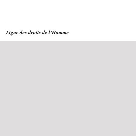
Ligue des droits de l’Homme