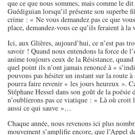
que ce que nous sommes, mais comme le dit 
Guédiguian lorsqu’il présente son superbe f
crime : « Ne vous demandez pas ce que vous a
place, demandez-vous ce qu’ils feraient à la 
Ici, aux Glières, aujourd’hui, ce n’est pas trop
savoir ! Quand nous entendons la force de l
anime toujours ceux de la Résistance, quand
quel point ils n’ont jamais renoncé à « s’ind
pouvons pas hésiter un instant sur la route à 
pourra faire revenir « les jours heureux ». C
Stéphane Hessel dans son goût de la poésie 
n’oublierons pas ce viatique : « Là où croit l
aussi ce qui sauve »…
Chaque année, nous revenons ici plus nombr
mouvement s’amplifie encore, que l’Appel d