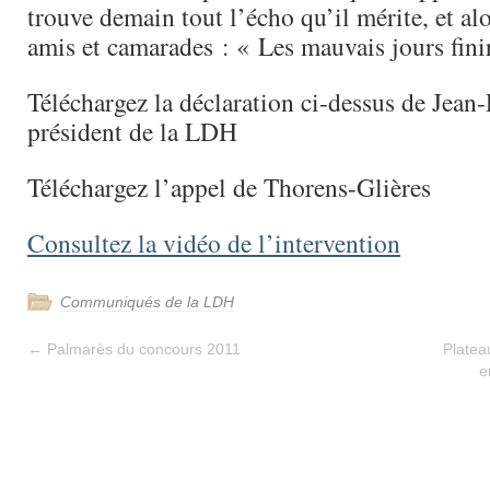
trouve demain tout l’écho qu’il mérite, et alor
amis et camarades : « Les mauvais jours fini
Téléchargez la déclaration ci-dessus de Jean
président de la LDH
Téléchargez l’appel de Thorens-Glières
Consultez la vidéo de l’intervention
Communiqués de la LDH
←
Palmarès du concours 2011
Platea
e