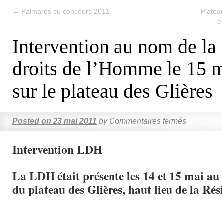
←
Palmarès du concours 2011
Platea
e
Intervention au nom de la
droits de l’Homme le 15 
sur le plateau des Glières
Posted on
23 mai 2011
by
Commentaires fermés
Intervention LDH
La LDH était présente les 14 et 15 mai a
du plateau des Glières, haut lieu de la Rés