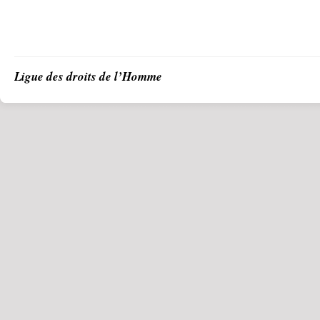
Ligue des droits de l’Homme