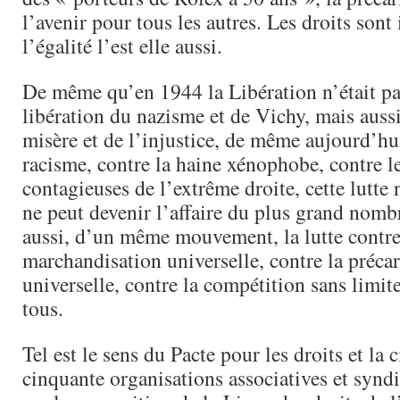
l’avenir pour tous les autres. Les droits sont 
l’égalité l’est elle aussi.
De même qu’en 1944 la Libération n’était p
libération du nazisme et de Vichy, mais aussi
misère et de l’injustice, de même aujourd’hui
racisme, contre la haine xénophobe, contre l
contagieuses de l’extrême droite, cette lutte 
ne peut devenir l’affaire du plus grand nombr
aussi, d’un même mouvement, la lutte contre
marchandisation universelle, contre la précar
universelle, contre la compétition sans limit
tous.
Tel est le sens du Pacte pour les droits et la 
cinquante organisations associatives et syndi