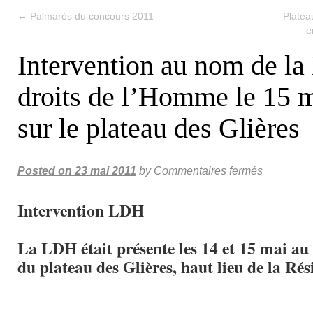
←
Palmarès du concours 2011
Platea
e
Intervention au nom de la
droits de l’Homme le 15 
sur le plateau des Glières
Posted on
23 mai 2011
by
Commentaires fermés
Intervention LDH
La LDH était présente les 14 et 15 mai a
du plateau des Glières, haut lieu de la Rés