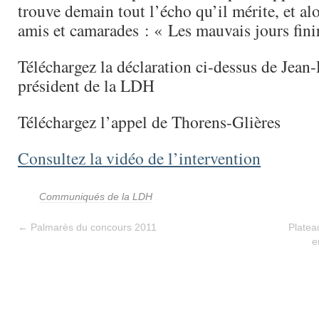
trouve demain tout l’écho qu’il mérite, et alor
amis et camarades : « Les mauvais jours fini
Téléchargez la déclaration ci-dessus de Jean
président de la LDH
Téléchargez l’appel de Thorens-Glières
Consultez la vidéo de l’intervention
Communiqués de la LDH
←
Palmarès du concours 2011
Platea
e