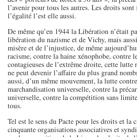
l’avenir pour tous les autres. Les droits sont 
l’égalité l’est elle aussi.
De même qu’en 1944 la Libération n’était p
libération du nazisme et de Vichy, mais aussi
misère et de l’injustice, de même aujourd’hui
racisme, contre la haine xénophobe, contre l
contagieuses de l’extrême droite, cette lutte 
ne peut devenir l’affaire du plus grand nombr
aussi, d’un même mouvement, la lutte contre
marchandisation universelle, contre la précar
universelle, contre la compétition sans limit
tous.
Tel est le sens du Pacte pour les droits et la 
cinquante organisations associatives et syndi