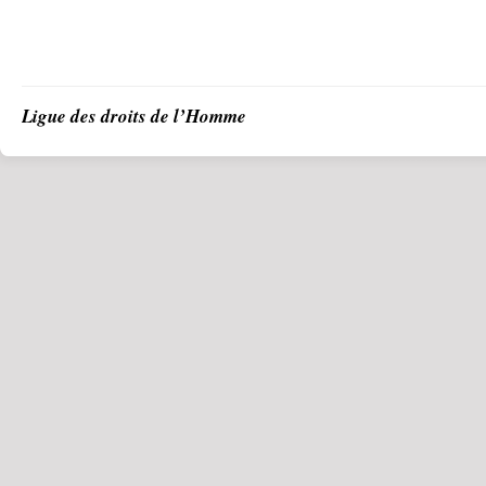
Ligue des droits de l’Homme