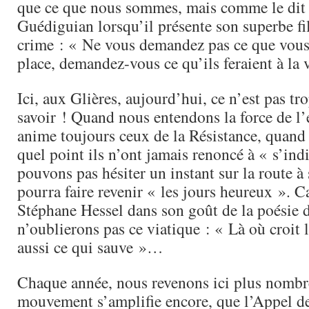
que ce que nous sommes, mais comme le dit 
Guédiguian lorsqu’il présente son superbe f
crime : « Ne vous demandez pas ce que vous a
place, demandez-vous ce qu’ils feraient à la 
Ici, aux Glières, aujourd’hui, ce n’est pas trop
savoir ! Quand nous entendons la force de l
anime toujours ceux de la Résistance, quand
quel point ils n’ont jamais renoncé à « s’ind
pouvons pas hésiter un instant sur la route à 
pourra faire revenir « les jours heureux ». C
Stéphane Hessel dans son goût de la poésie 
n’oublierons pas ce viatique : « Là où croit l
aussi ce qui sauve »…
Chaque année, nous revenons ici plus nombr
mouvement s’amplifie encore, que l’Appel d