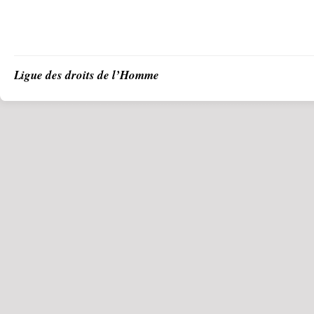
Ligue des droits de l’Homme