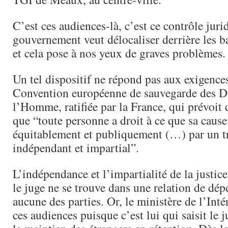
C’est ces audiences-là, c’est ce contrôle juri
gouvernement veut délocaliser derrière les 
et cela pose à nos yeux de graves problèmes.
Un tel dispositif ne répond pas aux exigences
Convention européenne de sauvegarde des Dr
l’Homme, ratifiée par la France, qui prévoit 
que “toute personne a droit à ce que sa cause
équitablement et publiquement (…) par un t
indépendant et impartial”.
L’indépendance et l’impartialité de la justic
le juge ne se trouve dans une relation de dé
aucune des parties. Or, le ministère de l’Intér
ces audiences puisque c’est lui qui saisit le