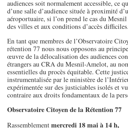
audiences soit normalement accessible, ce qui
d’une salle d’audience située à proximité d’
aéroportuaire, si l’on prend le cas du Mesni
des villes et aux conditions d’accès difficiles
En tant que membres de l’Observatoire Citoy
rétention 77 nous nous opposons au principe 
œuvre de la délocalisation des audiences con
étrangers au CRA du Mesnil-Amelot, au nom
essentielles du procès équitable. Cette justi
instrumentalisée par le ministère de l’Intérie
expérimentée sur des justiciables isolés et vu
contraire aux droits fondamentaux de la per
Observatoire Citoyen de la Rétention 77
mercredi 18 mai à 14 h,
Rassemblement