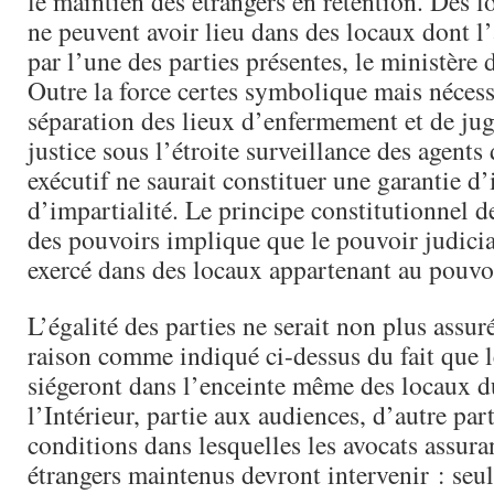
le maintien des étrangers en rétention. Dès lo
ne peuvent avoir lieu dans des locaux dont l’
par l’une des parties présentes, le ministère d
Outre la force certes symbolique mais nécess
séparation des lieux d’enfermement et de jug
justice sous l’étroite surveillance des agents
exécutif ne saurait constituer une garantie d
d’impartialité. Le principe constitutionnel d
des pouvoirs implique que le pouvoir judicia
exercé dans des locaux appartenant au pouvoi
L’égalité des parties ne serait non plus assur
raison comme indiqué ci-dessus du fait que l
siégeront dans l’enceinte même des locaux d
l’Intérieur, partie aux audiences, d’autre par
conditions dans lesquelles les avocats assura
étrangers maintenus devront intervenir : seul