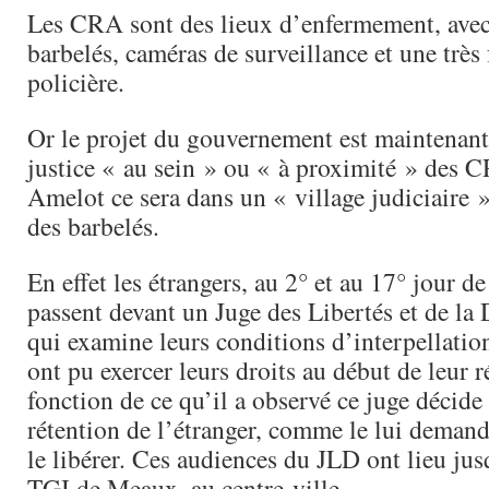
Les CRA sont des lieux d’enfermement, avec 
barbelés, caméras de surveillance et une très
policière.
Or le projet du gouvernement est maintenant 
justice « au sein » ou « à proximité » des 
Amelot ce sera dans un « village judiciaire »
des barbelés.
En effet les étrangers, au 2° et au 17° jour de
passent devant un Juge des Libertés et de la
qui examine leurs conditions d’interpellation 
ont pu exercer leurs droits au début de leur r
fonction de ce qu’il a observé ce juge décide
rétention de l’étranger, comme le lui demande
le libérer. Ces audiences du JLD ont lieu jus
TGI de Meaux, au centre-ville.