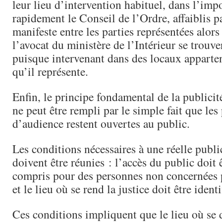
leur lieu d’intervention habituel, dans l’impo
rapidement le Conseil de l’Ordre, affaiblis p
manifeste entre les parties représentées alo
l’avocat du ministère de l’Intérieur se trouve
puisque intervenant dans des locaux apparte
qu’il représente.
Enfin, le principe fondamental de la publicit
ne peut être rempli par le simple fait que les 
d’audience restent ouvertes au public.
Les conditions nécessaires à une réelle publi
doivent être réunies : l’accès du public doit ê
compris pour des personnes non concernées 
et le lieu où se rend la justice doit être iden
Ces conditions impliquent que le lieu où se 