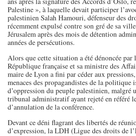
ans après la signature des Accords d’Oslo, re
Palestine », à laquelle devait participer l’avo
palestinien Salah Hamouri, défenseur des d
récemment expulsé contre son gré de sa ville
Jérusalem après des mois de détention admini
années de persécutions.
Alors que cette situation a été dénoncée par l
République française et sa ministre des Affair
maire de Lyon a fini par céder aux pressions,
menaces des propagandistes de la politique i
d’oppression du peuple palestinien, malgré 
tribunal administratif ayant rejeté en référé
d’annulation de la conférence.
Devant ce déni flagrant des libertés de réuni
d’expression, la LDH (Ligue des droits de 