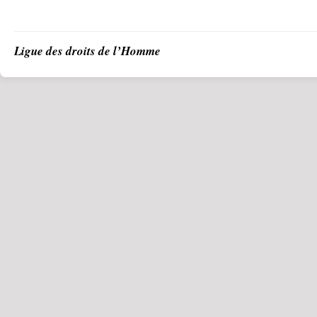
Ligue des droits de l’Homme