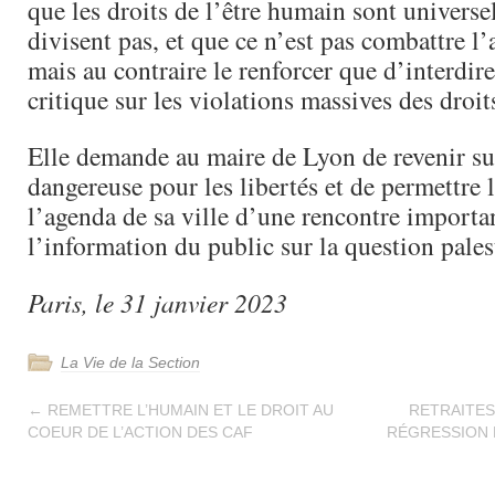
que les droits de l’être humain sont universel
divisent pas, et que ce n’est pas combattre l
mais au contraire le renforcer que d’interdir
critique sur les violations massives des droit
Elle demande au maire de Lyon de revenir su
dangereuse pour les libertés et de permettre 
l’agenda de sa ville d’une rencontre importa
l’information du public sur la question pales
Paris, le 31 janvier 2023
La Vie de la Section
←
REMETTRE L’HUMAIN ET LE DROIT AU
RETRAITES
COEUR DE L’ACTION DES CAF
RÉGRESSION 