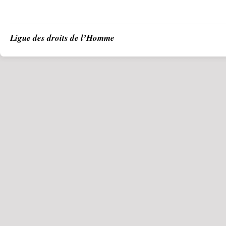
Ligue des droits de l’Homme