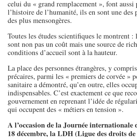
celui du « grand remplacement », font aussi 
l’histoire de l’humanité, ils en sont une des p
des plus mensongères.
Toutes les études scientifiques le montrent :
sont non pas un coût mais une source de rich
conditions d’accueil sont à la hauteur.
La place des personnes étrangères, y compris
précaires, parmi les « premiers de corvée » p
sanitaire a démontré, qu’en outre, elles occ
indispensables. C’est exactement ce que reco
gouvernement en reprenant l’idée de régulari
qui occupent des « métiers en tension ».
A l’occasion de la Journée internationale 
18 décembre, la LDH (Ligue des droits d