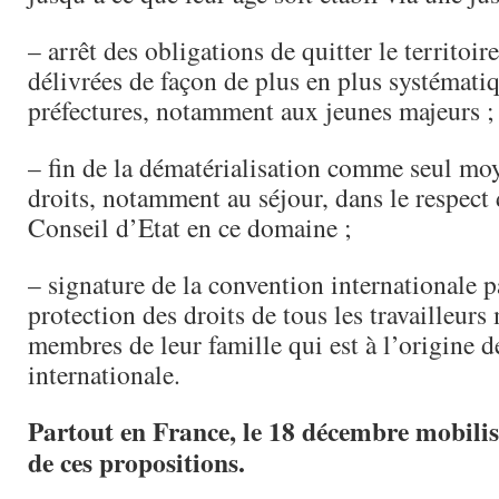
– arrêt des obligations de quitter le territoi
délivrées de façon de plus en plus systématiq
préfectures, notamment aux jeunes majeurs ;
– fin de la dématérialisation comme seul mo
droits, notamment au séjour, dans le respect 
Conseil d’Etat en ce domaine ;
– signature de la convention internationale p
protection des droits de tous les travailleurs
membres de leur famille qui est à l’origine d
internationale.
Partout en France, le 18 décembre mobili
de ces propositions.