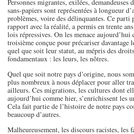
Personnes migrantes, exilées, demandeuses d’
sans-papiers sont représentées à longueur 
problèmes, voire des délinquantes. Ce parti 
rapport avec la réalité, a permis en trente an
lois répressives. On les menace aujourd’hui 
troisième conçue pour précariser davantage le
quel que soit leur statut, au mépris des droits
fondamentaux : les leurs, les nôtres.
Quel que soit notre pays d’origine, nous so
plus nombreux à nous déplacer pour aller trav
ailleurs. Ces migrations, les cultures dont el
aujourd’hui comme hier, s’enrichissent les un
Cela fait partie de l’histoire de notre pays 
beaucoup d’autres.
Malheureusement, les discours racistes, les f