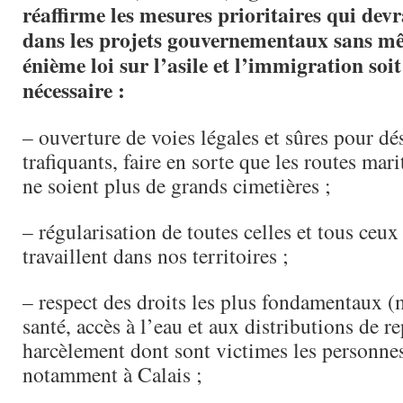
réaffirme les mesures prioritaires qui devr
dans les projets gouvernementaux sans m
énième loi sur l’asile et l’immigration soit
nécessaire :
– ouverture de voies légales et sûres pour dé
trafiquants, faire en sorte que les routes mari
ne soient plus de grands cimetières ;
– régularisation de toutes celles et tous ceux
travaillent dans nos territoires ;
– respect des droits les plus fondamentaux (m
santé, accès à l’eau et aux distributions de re
harcèlement dont sont victimes les personnes
notamment à Calais ;