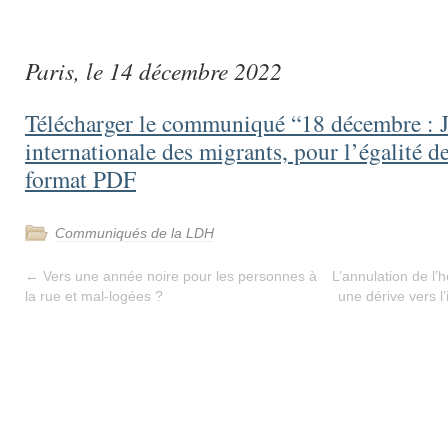
Paris, le 14 décembre 2022
Télécharger le communiqué “18 décembre : 
internationale des migrants, pour l’égalité de
format PDF
Communiqués de la LDH
←
Vers une année noire pour les personnes à
L’annulation de l
la rue et mal-logées ?
une dérive vers l’