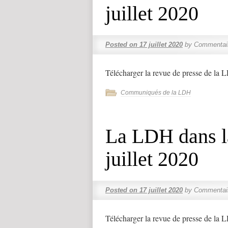
juillet 2020
Posted on
17 juillet 2020
by
Commentai
Télécharger la revue de presse de la 
Communiqués de la LDH
La LDH dans la
juillet 2020
Posted on
17 juillet 2020
by
Commentai
Télécharger la revue de presse de la 