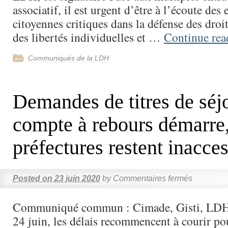
associatif, il est urgent d’être à l’écoute des 
citoyennes critiques dans la défense des droit
des libertés individuelles et …
Continue re
Communiqués de la LDH
Demandes de titres de séjo
compte à rebours démarre,
préfectures restent inacces
Posted on
23 juin 2020
by
Commentaires fermés
Communiqué commun : Cimade, Gisti, LDH,
24 juin, les délais recommencent à courir po