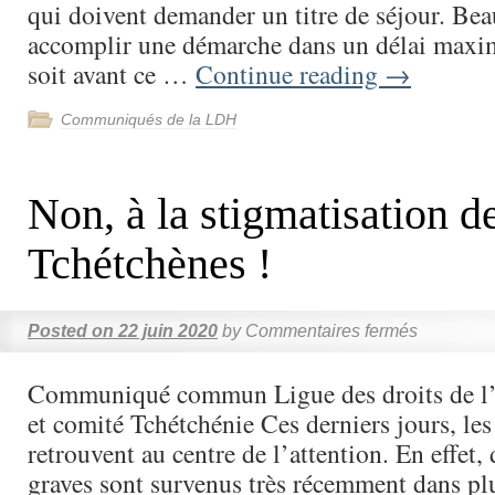
qui doivent demander un titre de séjour. Be
accomplir une démarche dans un délai maxi
soit avant ce …
Continue reading
→
Communiqués de la LDH
Non, à la stigmatisation d
Tchétchènes !
Posted on
22 juin 2020
by
Commentaires fermés
Communiqué commun Ligue des droits de
et comité Tchétchénie Ces derniers jours, le
retrouvent au centre de l’attention. En effet,
graves sont survenus très récemment dans plu