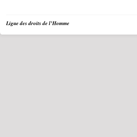
Ligue des droits de l’Homme