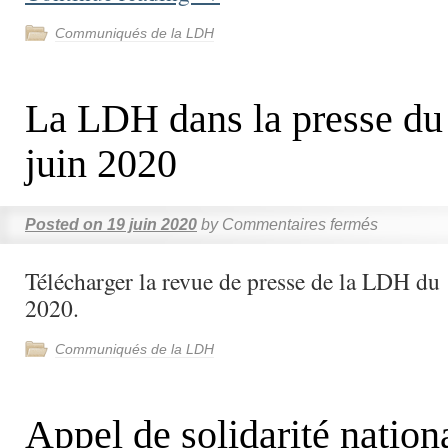
Communiqués de la LDH
La LDH dans la presse du
juin 2020
Posted on
19 juin 2020
by
Commentaires fermés
Télécharger la revue de presse de la LDH du 
2020.
Communiqués de la LDH
Appel de solidarité nation